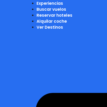
Experiencias
Buscar vuelos
Reservar hoteles
Alquilar coche
Ver Destinos