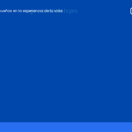
 sueños en la experiencia de tu vida