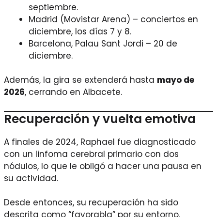
septiembre.
Madrid (Movistar Arena) – conciertos en
diciembre, los días 7 y 8.
Barcelona, Palau Sant Jordi – 20 de
diciembre.
Además, la gira se extenderá hasta
mayo de
2026
, cerrando en Albacete.
Recuperación y vuelta emotiva
A finales de 2024, Raphael fue diagnosticado
con un linfoma cerebral primario con dos
nódulos, lo que le obligó a hacer una pausa en
su actividad.
Desde entonces, su recuperación ha sido
descrita como “favorabla” por su entorno,