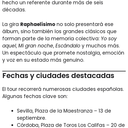
hecho un referente durante más de seis
décadas.
La gira
Raphaelísimo
no solo presentará ese
álbum, sino también los grandes clásicos que
forman parte de la memoria colectiva:
Yo soy
aquel
,
Mi gran noche
,
Escándalo
y muchos más.
Un espectáculo que promete nostalgia, emoción
y voz en su estado más genuino.
Fechas y ciudades destacadas
El tour recorrerá numerosas ciudades españolas.
Algunas fechas clave son:
Sevilla, Plaza de la Maestranza – 13 de
septiembre.
Córdoba, Plaza de Toros Los Califas – 20 de