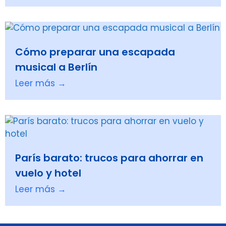
Cómo preparar una escapada
musical a Berlín
Leer más →
París barato: trucos para ahorrar en
vuelo y hotel
Leer más →