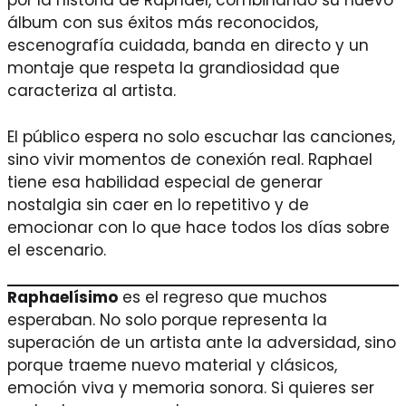
por la historia de Raphael, combinando su nuevo
álbum con sus éxitos más reconocidos,
escenografía cuidada, banda en directo y un
montaje que respeta la grandiosidad que
caracteriza al artista.
El público espera no solo escuchar las canciones,
sino vivir momentos de conexión real. Raphael
tiene esa habilidad especial de generar
nostalgia sin caer en lo repetitivo y de
emocionar con lo que hace todos los días sobre
el escenario.
Raphaelísimo
es el regreso que muchos
esperaban. No solo porque representa la
superación de un artista ante la adversidad, sino
porque traeme nuevo material y clásicos,
emoción viva y memoria sonora. Si quieres ser