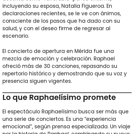
incluyendo su esposa, Natalia Figueroa. En
declaraciones recientes, se le ve con ánimos,
consciente de los pasos que ha dado con su
salud, y con el deseo firme de regresar al
escenario.
El concierto de apertura en Mérida fue una
mezcla de emoción y celebración. Raphael
ofreció más de 30 canciones, repasando su
repertorio histórico y demostrando que su voz y
presencia siguen vigentes.
Lo que Raphaelísimo promete
El espectáculo Raphaelísimo busca ser más que
una serie de conciertos. Es una “experiencia
emocional”, según prensa especializada. Un viaje