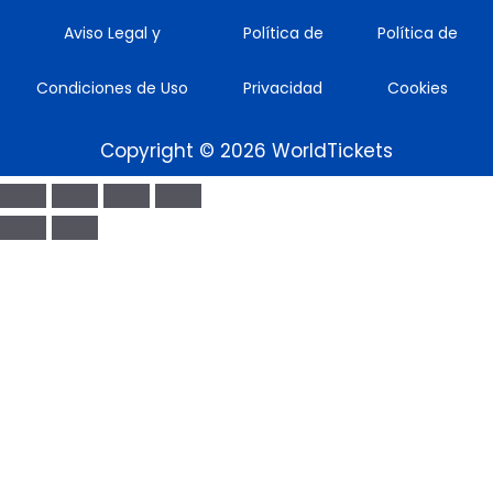
Aviso Legal y
Política de
Política de
Condiciones de Uso
Privacidad
Cookies
Copyright © 2026 WorldTickets