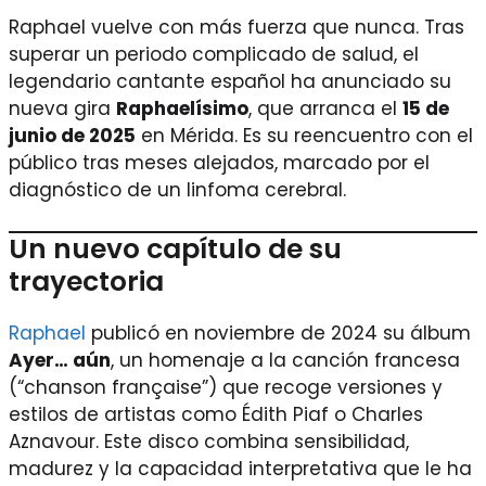
Raphael vuelve con más fuerza que nunca. Tras
superar un periodo complicado de salud, el
legendario cantante español ha anunciado su
nueva gira
Raphaelísimo
, que arranca el
15 de
junio de 2025
en Mérida. Es su reencuentro con el
público tras meses alejados, marcado por el
diagnóstico de un linfoma cerebral.
Un nuevo capítulo de su
trayectoria
Raphael
publicó en noviembre de 2024 su álbum
Ayer… aún
, un homenaje a la canción francesa
(“chanson française”) que recoge versiones y
estilos de artistas como Édith Piaf o Charles
Aznavour. Este disco combina sensibilidad,
madurez y la capacidad interpretativa que le ha