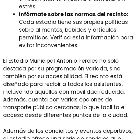
estrés.
Infórmate sobre las normas del recinto:
Cada estadio tiene sus propias políticas
sobre alimentos, bebidas y artículos
permitidos. Verifica esta información para
evitar inconvenientes.
El Estadio Municipal Antonio Peroles no solo
destaca por su programación variada, sino
también por su accesibilidad. El recinto está
diseñado para recibir a todos los asistentes,
incluyendo aquellos con movilidad reducida.
Además, cuenta con varias opciones de
transporte público cercanas, lo que facilita el
acceso desde diferentes puntos de la ciudad.
Además de los conciertos y eventos deportivos,
el estadio ofrece una serie de servicios que