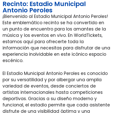
Recinto: Estadio Municipal
Antonio Peroles
¡Bienvenido al Estadio Municipal Antonio Peroles!
Este emblemático recinto se ha convertido en
un punto de encuentro para los amantes de la
música y los eventos en vivo. En WorldTickets,
estamos aquí para ofrecerte toda la
información que necesitas para disfrutar de una
experiencia inolvidable en este icónico espacio
escénico.
El Estadio Municipal Antonio Peroles es conocido
por su versatilidad y por albergar una amplia
variedad de eventos, desde conciertos de
artistas internacionales hasta competiciones
deportivas. Gracias a su diseño moderno y
funcional, el estadio permite que cada asistente
disfrute de una visibilidad óptima y una