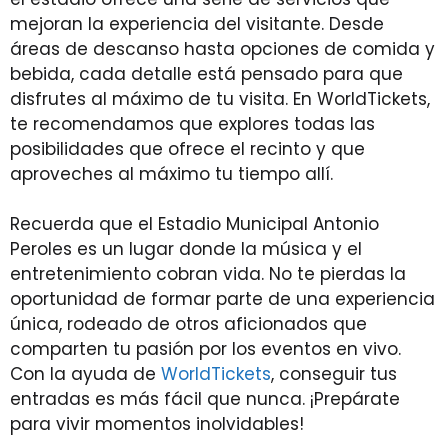
mejoran la experiencia del visitante. Desde
áreas de descanso hasta opciones de comida y
bebida, cada detalle está pensado para que
disfrutes al máximo de tu visita. En WorldTickets,
te recomendamos que explores todas las
posibilidades que ofrece el recinto y que
aproveches al máximo tu tiempo allí.
Recuerda que el Estadio Municipal Antonio
Peroles es un lugar donde la música y el
entretenimiento cobran vida. No te pierdas la
oportunidad de formar parte de una experiencia
única, rodeado de otros aficionados que
comparten tu pasión por los eventos en vivo.
Con la ayuda de
WorldTickets
, conseguir tus
entradas es más fácil que nunca. ¡Prepárate
para vivir momentos inolvidables!