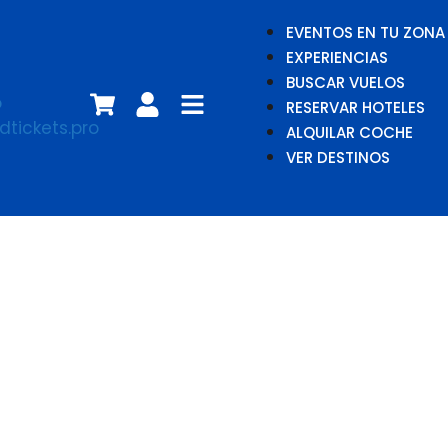
EVENTOS EN TU ZONA
EXPERIENCIAS
BUSCAR VUELOS
RESERVAR HOTELES
ALQUILAR COCHE
VER DESTINOS
Estadio
Municipal
Antonio Peroles