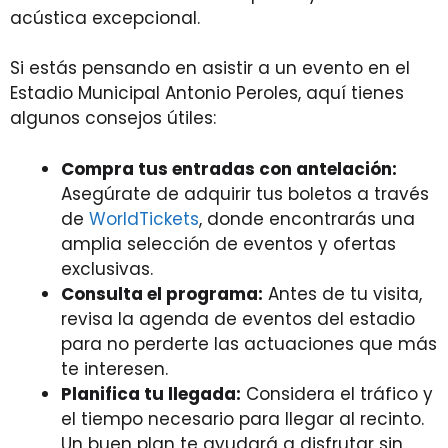
acústica excepcional.
Si estás pensando en asistir a un evento en el
Estadio Municipal Antonio Peroles, aquí tienes
algunos consejos útiles:
Compra tus entradas con antelación:
Asegúrate de adquirir tus boletos a través
de
WorldTickets
, donde encontrarás una
amplia selección de eventos y ofertas
exclusivas.
Consulta el programa:
Antes de tu visita,
revisa la agenda de eventos del estadio
para no perderte las actuaciones que más
te interesen.
Planifica tu llegada:
Considera el tráfico y
el tiempo necesario para llegar al recinto.
Un buen plan te ayudará a disfrutar sin