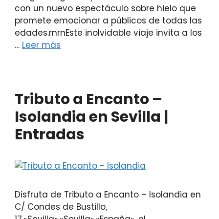
con un nuevo espectáculo sobre hielo que
promete emocionar a públicos de todas las
edades.rnrnEste inolvidable viaje invita a los
…
Leer más
Tributo a Encanto –
Isolandia en Sevilla |
Entradas
Disfruta de Tributo a Encanto – Isolandia en
C/ Condes de Bustillo,