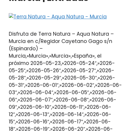
Disfruta de Terra Natura – Aqua Natura –
Murcia en c/Regidor Cayetano Gago s/n
(Espinardo) –
Murcia,»Murcia»,»Murcia»,»España», el
próximo 2026-05-23,»2026-05-24″,»2026-
05-25″,»2026-05-26″,»2026-05-27″,»2026-
05-28″,»2026-05-29″,»2026-05-30″,»2026-
05-31″,»2026-06-01″,»2026-06-02″,»2026-06-
03″,»2026-06-04″,»2026-06-05″,»2026-06-
06″,»2026-06-07″,»2026-06-08″,»2026-06-
09″,»2026-06-10″,»2026-06-11″,»2026-06-
12″,»2026-06-13″,»2026-06-14″,»2026-06-
15″,»2026-06-16″,»2026-06-17″,»2026-06-
18″,»2026-06-19″,»2026-06-20″,»2026-06-