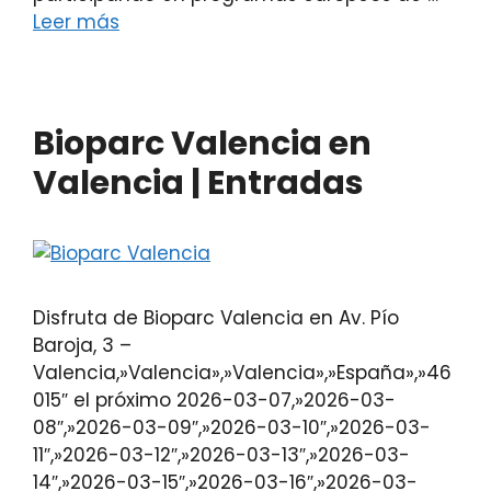
Leer más
Bioparc Valencia en
Valencia | Entradas
Disfruta de Bioparc Valencia en Av. Pío
Baroja, 3 –
Valencia,»Valencia»,»Valencia»,»España»,»46
015″ el próximo 2026-03-07,»2026-03-
08″,»2026-03-09″,»2026-03-10″,»2026-03-
11″,»2026-03-12″,»2026-03-13″,»2026-03-
14″,»2026-03-15″,»2026-03-16″,»2026-03-