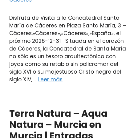
Disfruta de Visita a la Concatedral Santa
María de Cáceres en Plaza Santa María, 3 –
Cáceres,»Cáceres»,»Cáceres»,»España», el
próximo 2026-12-31 Situada en el corazón
de Cáceres, la Concatedral de Santa María
no sólo es un tesoro arquitectónico con
joyas como su retablo sin policromar del
siglo XVI o su majestuoso Cristo negro del
siglo XIV, …
Leer más
Terra Natura – Aqua
Natura – Murcia en
Murcia | Entradas