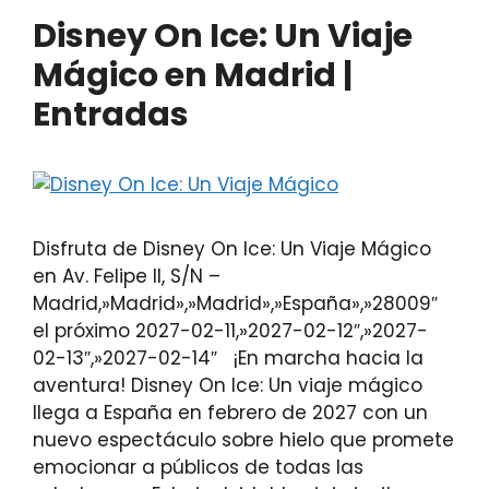
Disney On Ice: Un Viaje
Mágico en Madrid |
Entradas
Disfruta de Disney On Ice: Un Viaje Mágico
en Av. Felipe II, S/N –
Madrid,»Madrid»,»Madrid»,»España»,»28009″
el próximo 2027-02-11,»2027-02-12″,»2027-
02-13″,»2027-02-14″ ¡En marcha hacia la
aventura! Disney On Ice: Un viaje mágico
llega a España en febrero de 2027 con un
nuevo espectáculo sobre hielo que promete
emocionar a públicos de todas las