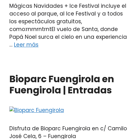
Mágicas Navidades + Ice Festival incluye el
acceso al parque, al Ice Festival y a todos
los espectáculos gratuitos,
como:rnrnrntrntEl vuelo de Santa, donde
Papá Noel surca el cielo en una experiencia
…
Leer más
Bioparc Fuengirola en
Fuengirola | Entradas
Disfruta de Bioparc Fuengirola en c/ Camilo
José Cela, 6 – Fuengirola