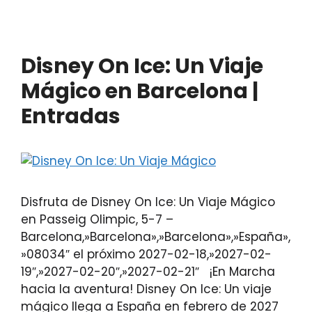
Disney On Ice: Un Viaje
Mágico en Barcelona |
Entradas
Disfruta de Disney On Ice: Un Viaje Mágico
en Passeig Olimpic, 5-7 –
Barcelona,»Barcelona»,»Barcelona»,»España»,
»08034″ el próximo 2027-02-18,»2027-02-
19″,»2027-02-20″,»2027-02-21″ ¡En Marcha
hacia la aventura! Disney On Ice: Un viaje
mágico llega a España en febrero de 2027