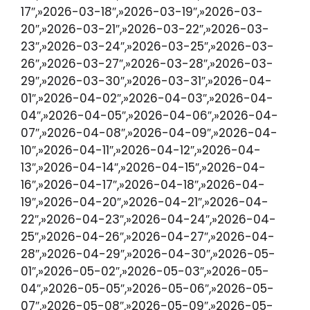
17″,»2026-03-18″,»2026-03-19″,»2026-03-
20″,»2026-03-21″,»2026-03-22″,»2026-03-
23″,»2026-03-24″,»2026-03-25″,»2026-03-
26″,»2026-03-27″,»2026-03-28″,»2026-03-
29″,»2026-03-30″,»2026-03-31″,»2026-04-
01″,»2026-04-02″,»2026-04-03″,»2026-04-
04″,»2026-04-05″,»2026-04-06″,»2026-04-
07″,»2026-04-08″,»2026-04-09″,»2026-04-
10″,»2026-04-11″,»2026-04-12″,»2026-04-
13″,»2026-04-14″,»2026-04-15″,»2026-04-
16″,»2026-04-17″,»2026-04-18″,»2026-04-
19″,»2026-04-20″,»2026-04-21″,»2026-04-
22″,»2026-04-23″,»2026-04-24″,»2026-04-
25″,»2026-04-26″,»2026-04-27″,»2026-04-
28″,»2026-04-29″,»2026-04-30″,»2026-05-
01″,»2026-05-02″,»2026-05-03″,»2026-05-
04″,»2026-05-05″,»2026-05-06″,»2026-05-
07″,»2026-05-08″,»2026-05-09″,»2026-05-