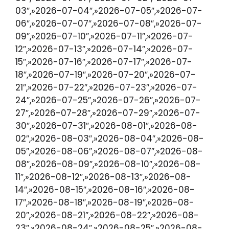
03″,»2026-07-04″,»2026-07-05″,»2026-07-
06″,»2026-07-07″,»2026-07-08″,»2026-07-
09″,»2026-07-10″,»2026-07-11″,»2026-07-
12″,»2026-07-13″,»2026-07-14″,»2026-07-
15″,»2026-07-16″,»2026-07-17″,»2026-07-
18″,»2026-07-19″,»2026-07-20″,»2026-07-
21″,»2026-07-22″,»2026-07-23″,»2026-07-
24″,»2026-07-25″,»2026-07-26″,»2026-07-
27″,»2026-07-28″,»2026-07-29″,»2026-07-
30″,»2026-07-31″,»2026-08-01″,»2026-08-
02″,»2026-08-03″,»2026-08-04″,»2026-08-
05″,»2026-08-06″,»2026-08-07″,»2026-08-
08″,»2026-08-09″,»2026-08-10″,»2026-08-
11″,»2026-08-12″,»2026-08-13″,»2026-08-
14″,»2026-08-15″,»2026-08-16″,»2026-08-
17″,»2026-08-18″,»2026-08-19″,»2026-08-
20″,»2026-08-21″,»2026-08-22″,»2026-08-
23″,»2026-08-24″,»2026-08-25″,»2026-08-