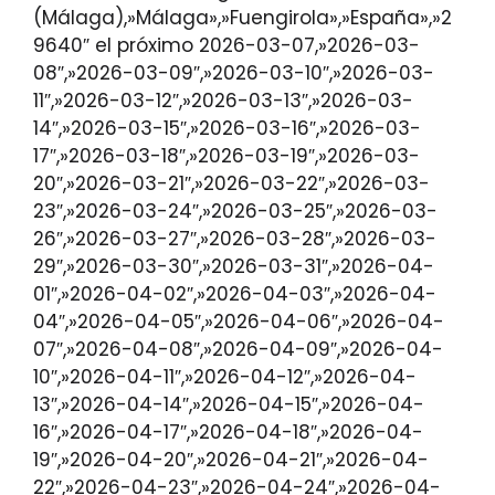
(Málaga),»Málaga»,»Fuengirola»,»España»,»2
9640″ el próximo 2026-03-07,»2026-03-
08″,»2026-03-09″,»2026-03-10″,»2026-03-
11″,»2026-03-12″,»2026-03-13″,»2026-03-
14″,»2026-03-15″,»2026-03-16″,»2026-03-
17″,»2026-03-18″,»2026-03-19″,»2026-03-
20″,»2026-03-21″,»2026-03-22″,»2026-03-
23″,»2026-03-24″,»2026-03-25″,»2026-03-
26″,»2026-03-27″,»2026-03-28″,»2026-03-
29″,»2026-03-30″,»2026-03-31″,»2026-04-
01″,»2026-04-02″,»2026-04-03″,»2026-04-
04″,»2026-04-05″,»2026-04-06″,»2026-04-
07″,»2026-04-08″,»2026-04-09″,»2026-04-
10″,»2026-04-11″,»2026-04-12″,»2026-04-
13″,»2026-04-14″,»2026-04-15″,»2026-04-
16″,»2026-04-17″,»2026-04-18″,»2026-04-
19″,»2026-04-20″,»2026-04-21″,»2026-04-
22″,»2026-04-23″,»2026-04-24″,»2026-04-