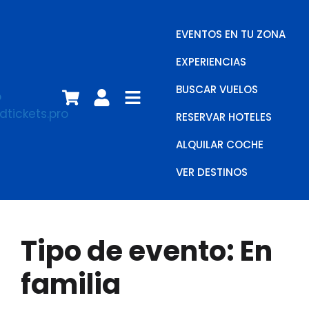
EVENTOS EN TU ZONA
EXPERIENCIAS
BUSCAR VUELOS
RESERVAR HOTELES
ALQUILAR COCHE
VER DESTINOS
Tipo de evento:
En
familia