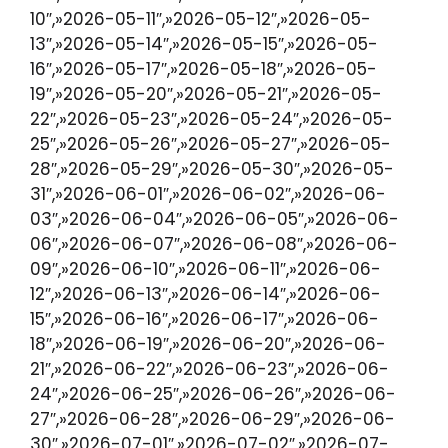
10″,»2026-05-11″,»2026-05-12″,»2026-05-
13″,»2026-05-14″,»2026-05-15″,»2026-05-
16″,»2026-05-17″,»2026-05-18″,»2026-05-
19″,»2026-05-20″,»2026-05-21″,»2026-05-
22″,»2026-05-23″,»2026-05-24″,»2026-05-
25″,»2026-05-26″,»2026-05-27″,»2026-05-
28″,»2026-05-29″,»2026-05-30″,»2026-05-
31″,»2026-06-01″,»2026-06-02″,»2026-06-
03″,»2026-06-04″,»2026-06-05″,»2026-06-
06″,»2026-06-07″,»2026-06-08″,»2026-06-
09″,»2026-06-10″,»2026-06-11″,»2026-06-
12″,»2026-06-13″,»2026-06-14″,»2026-06-
15″,»2026-06-16″,»2026-06-17″,»2026-06-
18″,»2026-06-19″,»2026-06-20″,»2026-06-
21″,»2026-06-22″,»2026-06-23″,»2026-06-
24″,»2026-06-25″,»2026-06-26″,»2026-06-
27″,»2026-06-28″,»2026-06-29″,»2026-06-
30″,»2026-07-01″,»2026-07-02″,»2026-07-