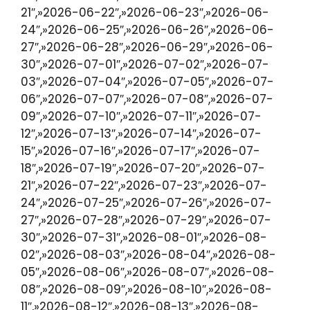
21″,»2026-06-22″,»2026-06-23″,»2026-06-
24″,»2026-06-25″,»2026-06-26″,»2026-06-
27″,»2026-06-28″,»2026-06-29″,»2026-06-
30″,»2026-07-01″,»2026-07-02″,»2026-07-
03″,»2026-07-04″,»2026-07-05″,»2026-07-
06″,»2026-07-07″,»2026-07-08″,»2026-07-
09″,»2026-07-10″,»2026-07-11″,»2026-07-
12″,»2026-07-13″,»2026-07-14″,»2026-07-
15″,»2026-07-16″,»2026-07-17″,»2026-07-
18″,»2026-07-19″,»2026-07-20″,»2026-07-
21″,»2026-07-22″,»2026-07-23″,»2026-07-
24″,»2026-07-25″,»2026-07-26″,»2026-07-
27″,»2026-07-28″,»2026-07-29″,»2026-07-
30″,»2026-07-31″,»2026-08-01″,»2026-08-
02″,»2026-08-03″,»2026-08-04″,»2026-08-
05″,»2026-08-06″,»2026-08-07″,»2026-08-
08″,»2026-08-09″,»2026-08-10″,»2026-08-
11″,»2026-08-12″,»2026-08-13″,»2026-08-