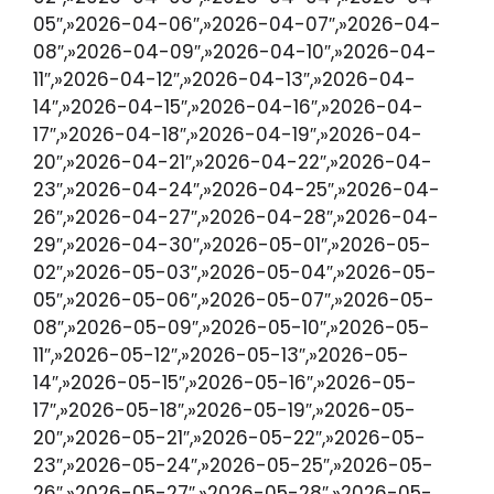
05″,»2026-04-06″,»2026-04-07″,»2026-04-
08″,»2026-04-09″,»2026-04-10″,»2026-04-
11″,»2026-04-12″,»2026-04-13″,»2026-04-
14″,»2026-04-15″,»2026-04-16″,»2026-04-
17″,»2026-04-18″,»2026-04-19″,»2026-04-
20″,»2026-04-21″,»2026-04-22″,»2026-04-
23″,»2026-04-24″,»2026-04-25″,»2026-04-
26″,»2026-04-27″,»2026-04-28″,»2026-04-
29″,»2026-04-30″,»2026-05-01″,»2026-05-
02″,»2026-05-03″,»2026-05-04″,»2026-05-
05″,»2026-05-06″,»2026-05-07″,»2026-05-
08″,»2026-05-09″,»2026-05-10″,»2026-05-
11″,»2026-05-12″,»2026-05-13″,»2026-05-
14″,»2026-05-15″,»2026-05-16″,»2026-05-
17″,»2026-05-18″,»2026-05-19″,»2026-05-
20″,»2026-05-21″,»2026-05-22″,»2026-05-
23″,»2026-05-24″,»2026-05-25″,»2026-05-
26″,»2026-05-27″,»2026-05-28″,»2026-05-