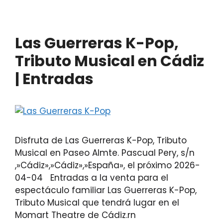
Las Guerreras K-Pop,
Tributo Musical en Cádiz
| Entradas
Disfruta de Las Guerreras K-Pop, Tributo
Musical en Paseo Almte. Pascual Pery, s/n
,»Cádiz»,»Cádiz»,»España», el próximo 2026-
04-04 Entradas a la venta para el
espectáculo familiar Las Guerreras K-Pop,
Tributo Musical que tendrá lugar en el
Momart Theatre de Cádiz.rn