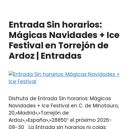
Entrada Sin horarios:
Mágicas Navidades + Ice
Festival en Torrejón de
Ardoz | Entradas
Disfruta de Entrada Sin horarios: Mágicas
Navidades + Ice Festival en C. de Minotauro,
20,»Madrid»,»Torrejón de
Ardoz»,»España»,»28850″ el próximo 2026-
09-30 La Entrada sin horarios ni colas: