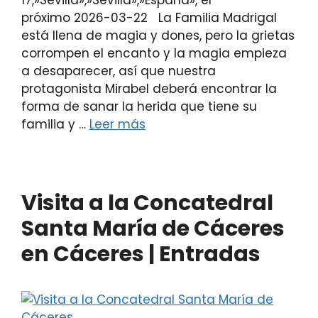
17,»Sevilla»,»Sevilla»,»España», el
próximo 2026-03-22 La Familia Madrigal
está llena de magia y dones, pero la grietas
corrompen el encanto y la magia empieza
a desaparecer, así que nuestra
protagonista Mirabel deberá encontrar la
forma de sanar la herida que tiene su
familia y …
Leer más
Visita a la Concatedral
Santa María de Cáceres
en Cáceres | Entradas