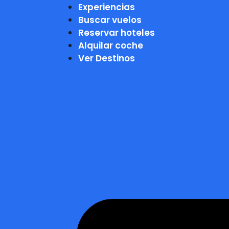
Experiencias
Buscar vuelos
Reservar hoteles
Alquilar coche
Ver Destinos