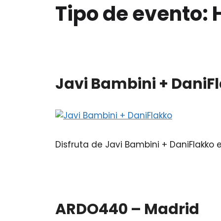
Tipo de evento:
Javi Bambini + DaniF
Disfruta de Javi Bambini + DaniFlakko
ARDO440 – Madrid