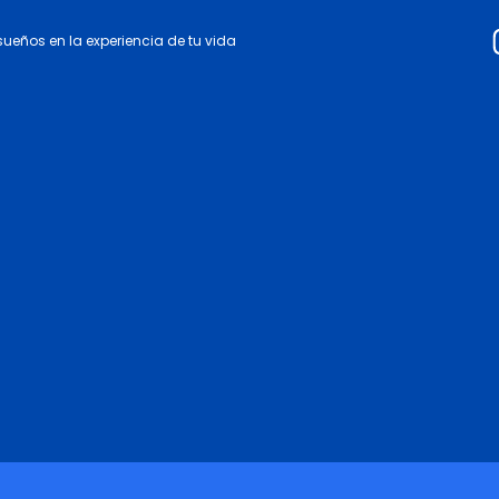
 sueños en la experiencia de tu vida