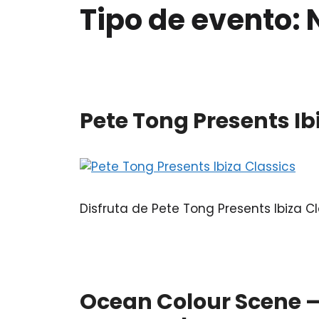
Tipo de evento:
Pete Tong Presents Ib
Disfruta de Pete Tong Presents Ibiza
Ocean Colour Scene –