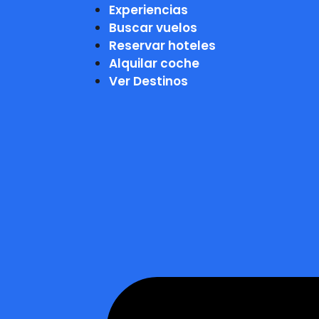
Experiencias
Buscar vuelos
Reservar hoteles
Alquilar coche
Ver Destinos