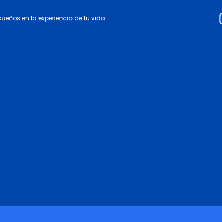
 sueños en la experiencia de tu vida