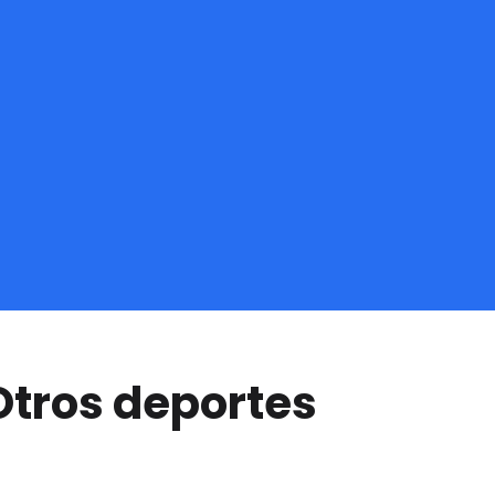
Otros deportes