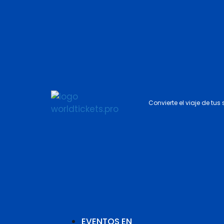
Convierte el viaje de tus
EVENTOS EN