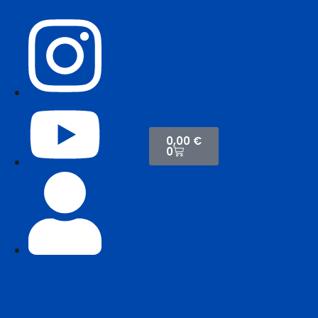
0,00
€
0