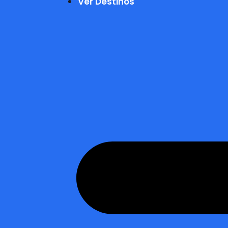
Ver Destinos