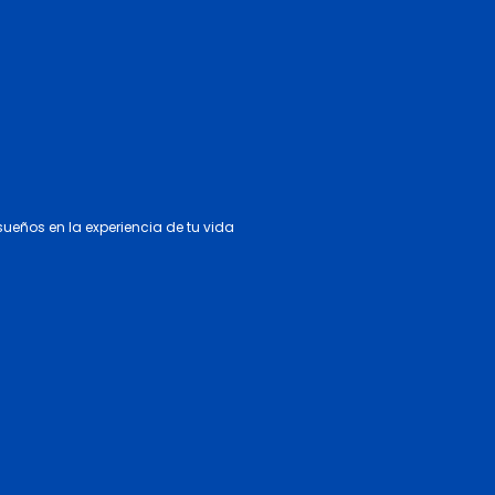
 sueños en la experiencia de tu vida