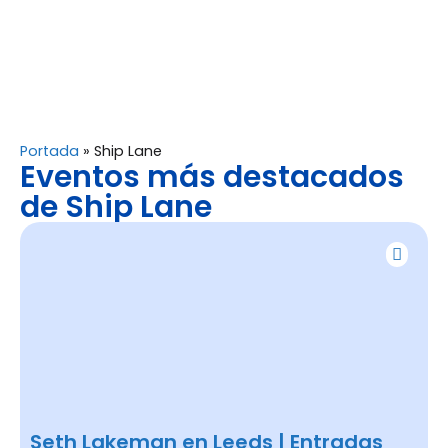
Portada
»
Ship Lane
Eventos más destacados
de Ship Lane
Seth Lakeman en Leeds | Entradas