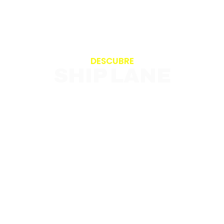
DESCUBRE
SHIP LANE