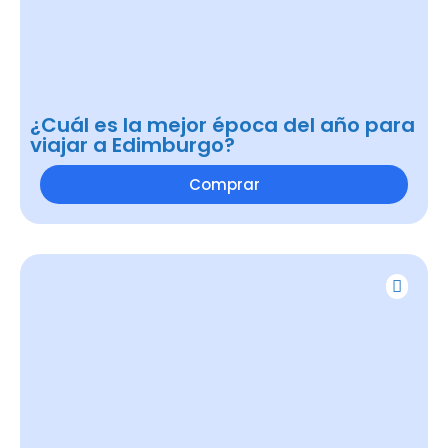
¿Cuál es la mejor época del año para
viajar a Edimburgo?
Comprar