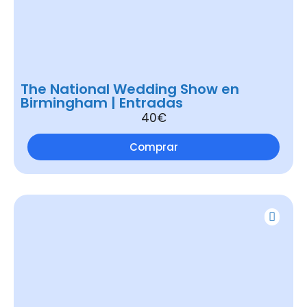
The National Wedding Show en
Birmingham | Entradas
40€
Comprar