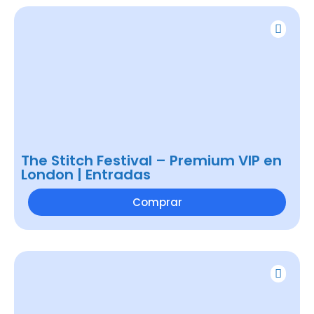
The Stitch Festival – Premium VIP en
London | Entradas
Comprar