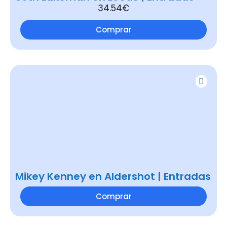
34.54€
Comprar
Mikey Kenney en Aldershot | Entradas
Comprar