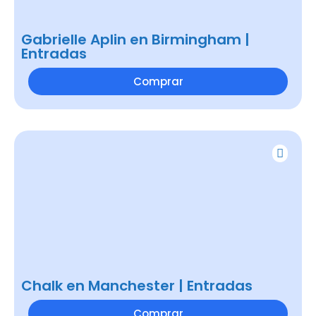
Gabrielle Aplin en Birmingham |
Entradas
Comprar
Chalk en Manchester | Entradas
Comprar