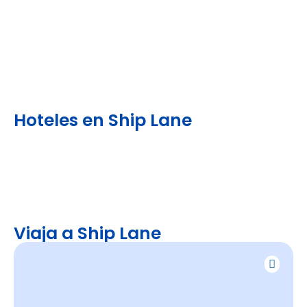
Hoteles en Ship Lane
Viaja a Ship Lane