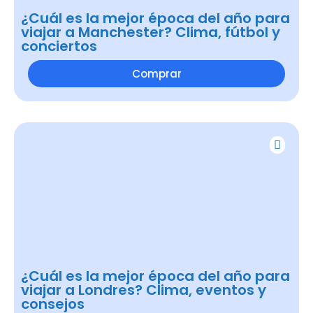
¿Cuál es la mejor época del año para
viajar a Manchester? Clima, fútbol y
conciertos
Comprar
¿Cuál es la mejor época del año para
viajar a Londres? Clima, eventos y
consejos