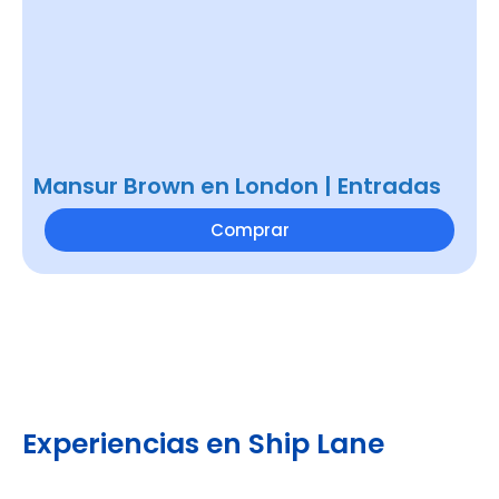
Mansur Brown en London | Entradas
Comprar
Experiencias en Ship Lane