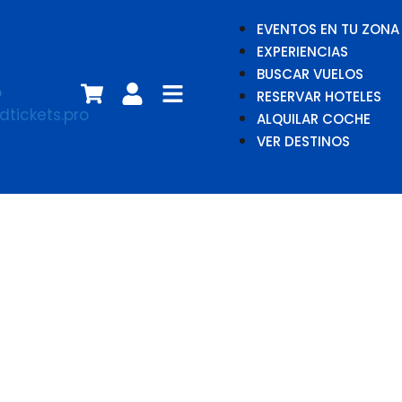
EVENTOS EN TU ZONA
EXPERIENCIAS
BUSCAR VUELOS
RESERVAR HOTELES
ALQUILAR COCHE
VER DESTINOS