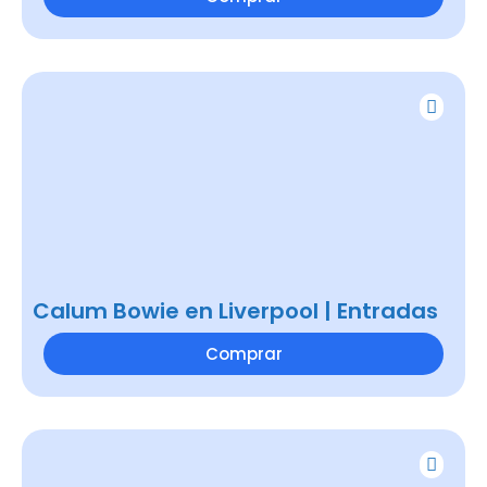
Calum Bowie en Liverpool | Entradas
Comprar