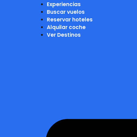
Experiencias
Buscar vuelos
Reservar hoteles
Alquilar coche
Ver Destinos