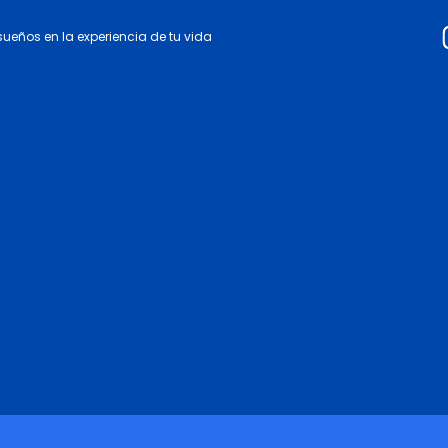
 sueños en la experiencia de tu vida