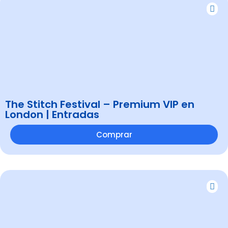
The Stitch Festival – Premium VIP en
London | Entradas
Comprar