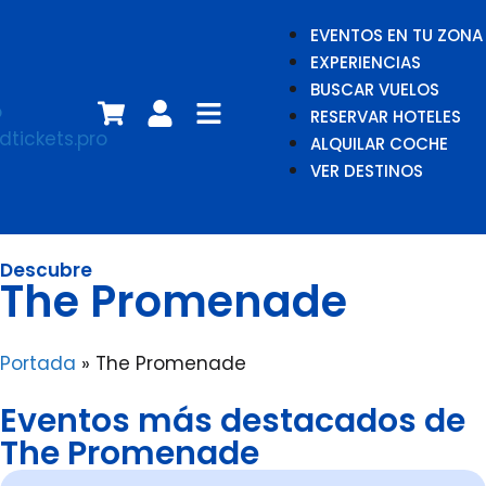
EVENTOS EN TU ZONA
EXPERIENCIAS
BUSCAR VUELOS
RESERVAR HOTELES
ALQUILAR COCHE
VER DESTINOS
Descubre
The Promenade
Portada
»
The Promenade
Eventos más destacados de
The Promenade