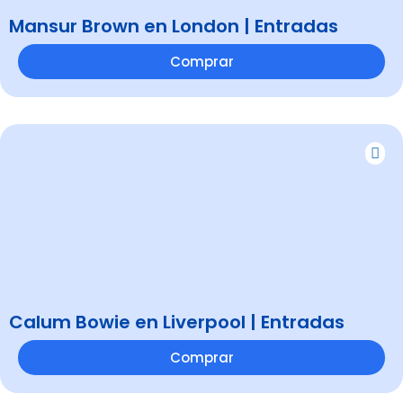
Mansur Brown en London | Entradas
Comprar
Calum Bowie en Liverpool | Entradas
Comprar