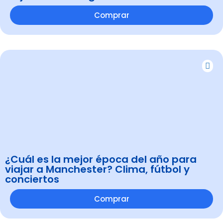
Comprar
¿Cuál es la mejor época del año para
viajar a Manchester? Clima, fútbol y
conciertos
Comprar