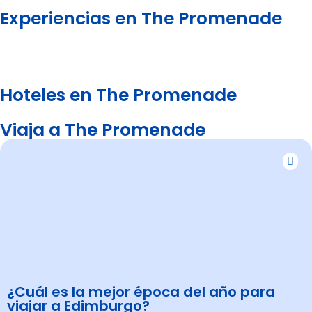
Experiencias en The Promenade
Hoteles en The Promenade
Viaja a The Promenade
¿Cuál es la mejor época del año para
viajar a Edimburgo?