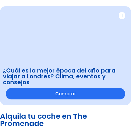
¿Cuál es la mejor época del año para
viajar a Londres? Clima, eventos y
consejos
Comprar
Alquila tu coche en The
Promenade