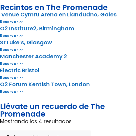
Recintos en The Promenade
Venue Cymru Arena en Llandudno, Gales
Reservar >>
O2 Institute2, Birmingham
Reservar >>
St Luke’s, Glasgow
Reservar >>
Manchester Academy 2
Reservar >>
Electric Bristol
Reservar >>
O2 Forum Kentish Town, London
Reservar >>
Llévate un recuerdo de The
Promenade
Mostrando los 4 resultados