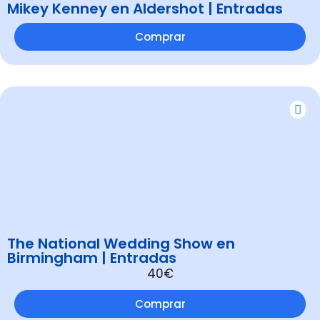
Mikey Kenney en Aldershot | Entradas
Comprar
The National Wedding Show en
Birmingham | Entradas
40€
Comprar