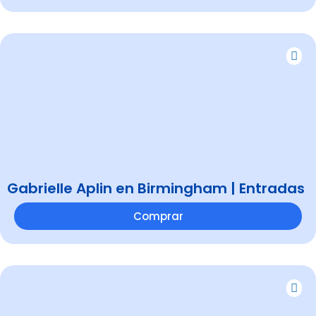
Gabrielle Aplin en Birmingham | Entradas
Comprar