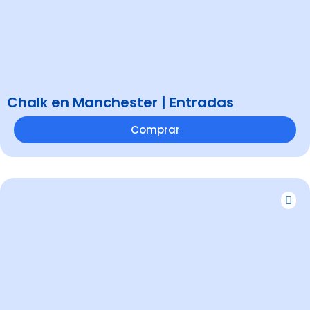
Chalk en Manchester | Entradas
Comprar