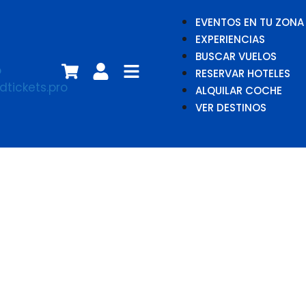
EVENTOS EN TU ZONA
EXPERIENCIAS
BUSCAR VUELOS
RESERVAR HOTELES
ALQUILAR COCHE
VER DESTINOS