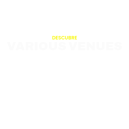
DESCUBRE
VARIOUS VENUES