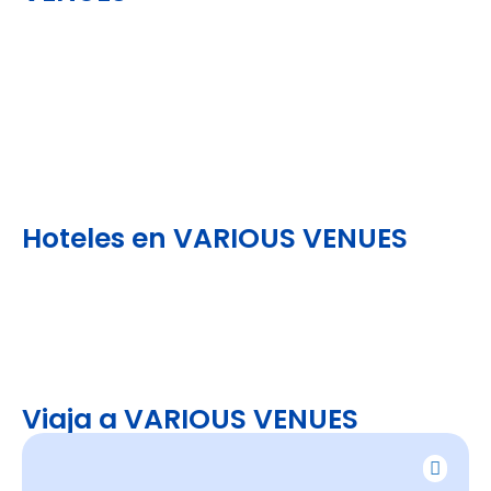
Hoteles en VARIOUS VENUES
Viaja a VARIOUS VENUES