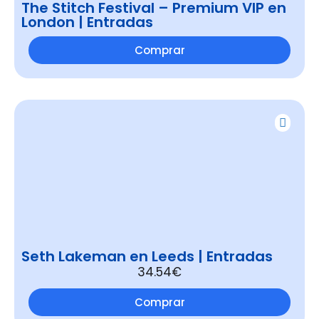
The Stitch Festival – Premium VIP en
London | Entradas
Comprar
Seth Lakeman en Leeds | Entradas
34.54€
Comprar