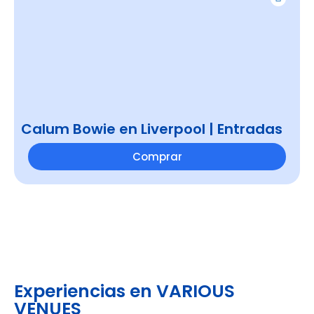
Calum Bowie en Liverpool | Entradas
Comprar
Experiencias en VARIOUS
VENUES