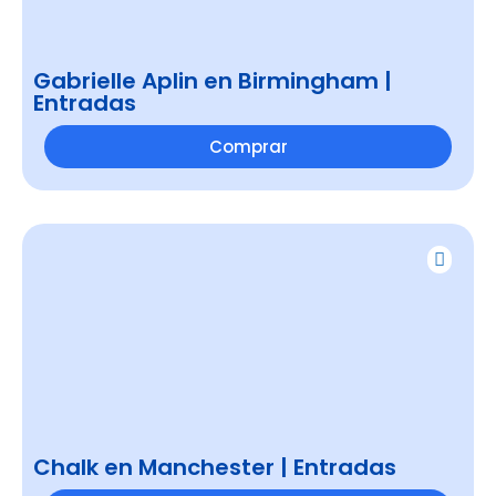
Gabrielle Aplin en Birmingham |
Entradas
Comprar
Chalk en Manchester | Entradas