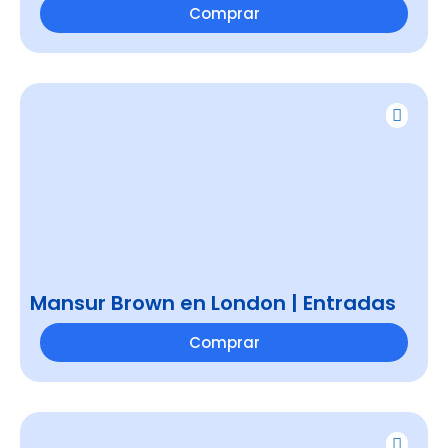
Comprar
Mansur Brown en London | Entradas
Comprar