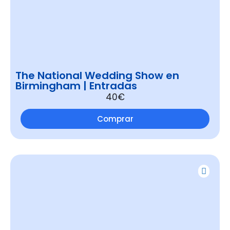
The National Wedding Show en
Birmingham | Entradas
40€
Comprar