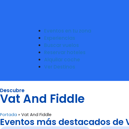
Eventos en tu zona
Experiencias
Buscar vuelos
Reservar hoteles
Alquilar coche
Ver Destinos
Descubre
Vat And Fiddle
Portada
»
Vat And Fiddle
Eventos más destacados de V