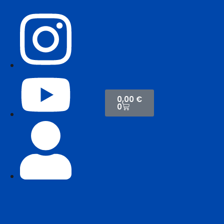
0,00
€
0