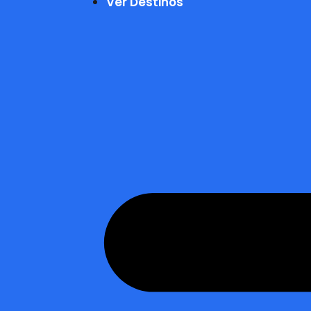
Ver Destinos