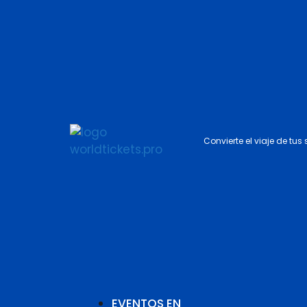
Convierte el viaje de tus
EVENTOS EN