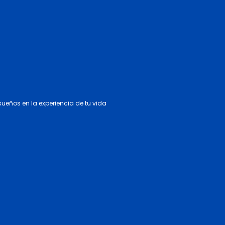
 sueños en la experiencia de tu vida