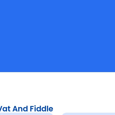
at And Fiddle