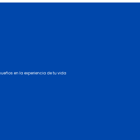
 sueños en la experiencia de tu vida