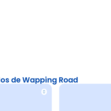
dos de Wapping Road