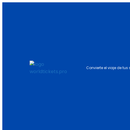
Convierte el viaje de tus