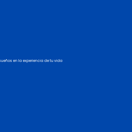
 sueños en la experiencia de tu vida