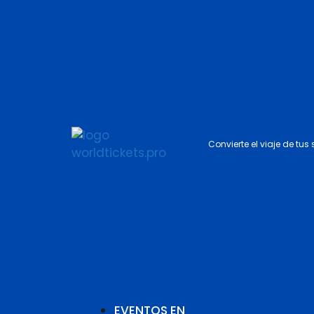
Convierte el viaje de tus
EVENTOS EN