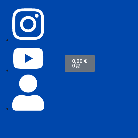
0,00
€
0