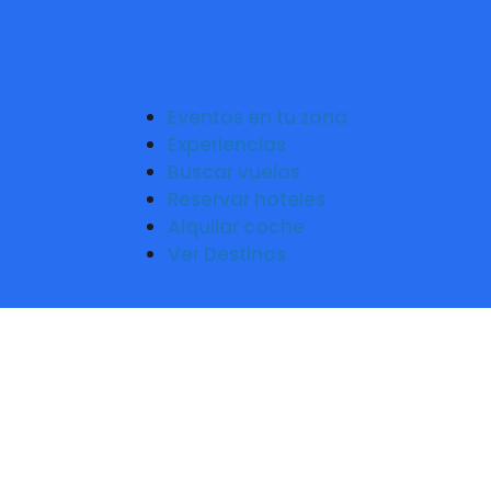
Eventos en tu zona
Experiencias
Buscar vuelos
Reservar hoteles
Alquilar coche
Ver Destinos