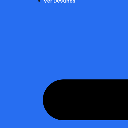
Ver Destinos