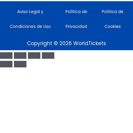
Aviso Legal y
Política de
Política de
Condiciones de Uso
Privacidad
Cookies
Copyright © 2026 WorldTickets