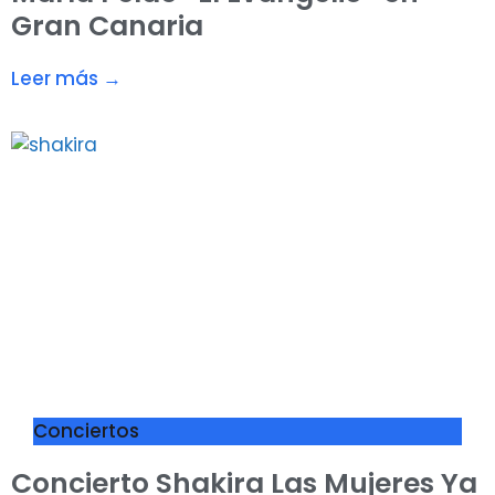
Gran Canaria
Leer más →
Conciertos
Concierto Shakira Las Mujeres Ya