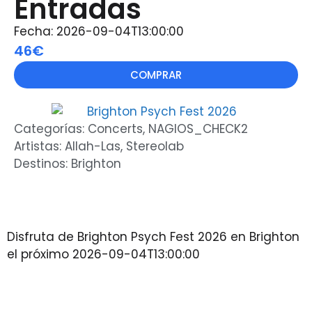
Entradas
Fecha: 2026-09-04T13:00:00
46€
COMPRAR
Categorías:
Concerts
,
NAGIOS_CHECK2
Artistas:
Allah-Las
,
Stereolab
Destinos:
Brighton
Disfruta de Brighton Psych Fest 2026 en Brighton
el próximo 2026-09-04T13:00:00