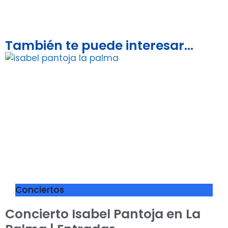
También te puede interesar...
Conciertos
Concierto Isabel Pantoja en La