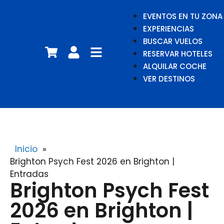
EVENTOS EN TU ZONA
EXPERIENCIAS
BUSCAR VUELOS
RESERVAR HOTELES
ALQUILAR COCHE
VER DESTINOS
Inicio
»
Brighton Psych Fest 2026 en Brighton |
Entradas
Brighton Psych Fest
2026 en Brighton |