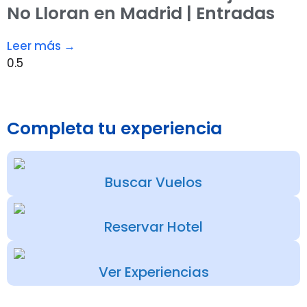
No Lloran en Madrid | Entradas
Leer más →
Completa tu experiencia
Buscar Vuelos
Reservar Hotel
Ver Experiencias