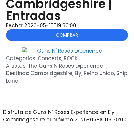
Cambridgeshire |
Entradas
Fecha: 2026-05-15T19:30:00
COMPRAR
Categorías:
Concerts
,
ROCK
Artistas:
The Guns N Roses Experience
Destinos:
Cambridgeshire
,
Ely
,
Reino Unido
,
Ship
Lane
Disfruta de Guns N’ Roses Experience en Ely,
Cambridgeshire el próximo 2026-05-15T19:30:00