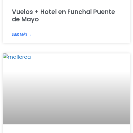
Vuelos + Hotel en Funchal Puente
de Mayo
LEER MÁS →