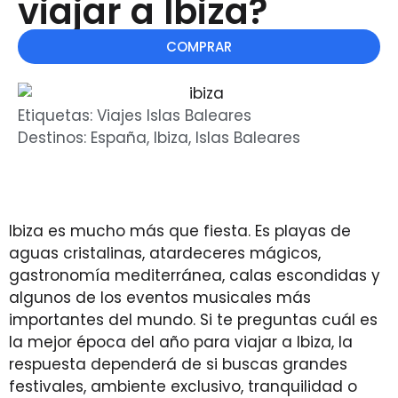
viajar a Ibiza?
COMPRAR
Etiquetas:
Viajes Islas Baleares
Destinos:
España
,
Ibiza
,
Islas Baleares
Ibiza es mucho más que fiesta. Es playas de
aguas cristalinas, atardeceres mágicos,
gastronomía mediterránea, calas escondidas y
algunos de los eventos musicales más
importantes del mundo. Si te preguntas cuál es
la mejor época del año para viajar a Ibiza, la
respuesta dependerá de si buscas grandes
festivales, ambiente exclusivo, tranquilidad o