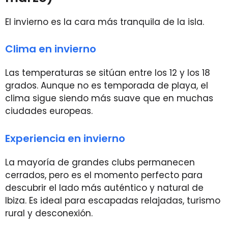
El invierno es la cara más tranquila de la isla.
Clima en invierno
Las temperaturas se sitúan entre los 12 y los 18
grados. Aunque no es temporada de playa, el
clima sigue siendo más suave que en muchas
ciudades europeas.
Experiencia en invierno
La mayoría de grandes clubs permanecen
cerrados, pero es el momento perfecto para
descubrir el lado más auténtico y natural de
Ibiza. Es ideal para escapadas relajadas, turismo
rural y desconexión.