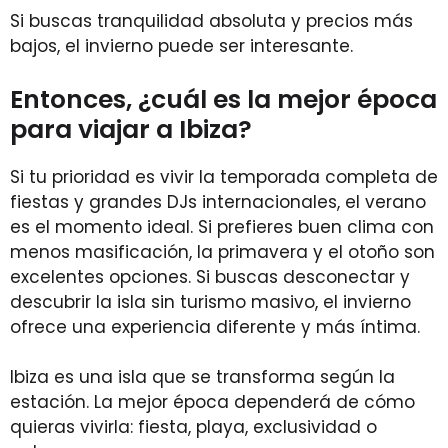
Si buscas tranquilidad absoluta y precios más
bajos, el invierno puede ser interesante.
Entonces, ¿cuál es la mejor época
para viajar a Ibiza?
Si tu prioridad es vivir la temporada completa de
fiestas y grandes DJs internacionales, el verano
es el momento ideal. Si prefieres buen clima con
menos masificación, la primavera y el otoño son
excelentes opciones. Si buscas desconectar y
descubrir la isla sin turismo masivo, el invierno
ofrece una experiencia diferente y más íntima.
Ibiza es una isla que se transforma según la
estación. La mejor época dependerá de cómo
quieras vivirla: fiesta, playa, exclusividad o