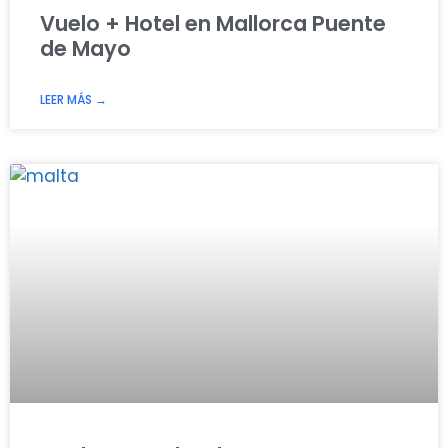
Vuelo + Hotel en Mallorca Puente
de Mayo
LEER MÁS →