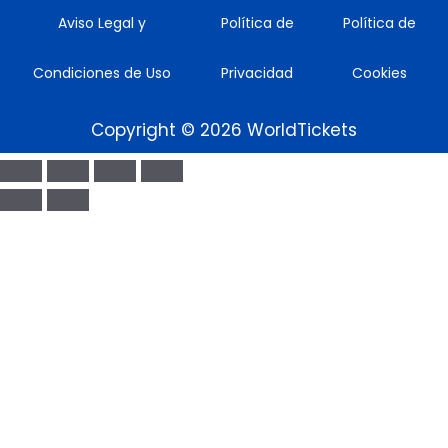
Aviso Legal y
Política de
Política de
Condiciones de Uso
Privacidad
Cookies
Copyright © 2026 WorldTickets