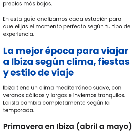
precios más bajos.
En esta guía analizamos cada estación para
que elijas el momento perfecto según tu tipo de
experiencia.
La mejor época para viajar
a Ibiza según clima, fiestas
y estilo de viaje
Ibiza tiene un clima mediterráneo suave, con
veranos cálidos y largos e inviernos tranquilos.
La isla cambia completamente según la
temporada.
Primavera en Ibiza (abril a mayo)