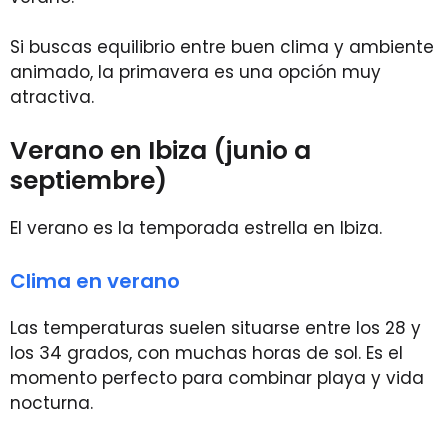
Si buscas equilibrio entre buen clima y ambiente
animado, la primavera es una opción muy
atractiva.
Verano en Ibiza (junio a
septiembre)
El verano es la temporada estrella en Ibiza.
Clima en verano
Las temperaturas suelen situarse entre los 28 y
los 34 grados, con muchas horas de sol. Es el
momento perfecto para combinar playa y vida
nocturna.