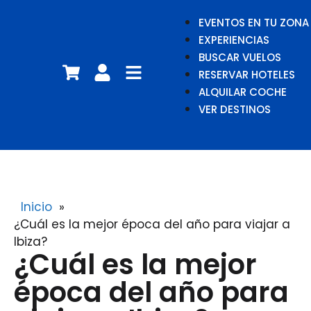
EVENTOS EN TU ZONA
EXPERIENCIAS
BUSCAR VUELOS
RESERVAR HOTELES
ALQUILAR COCHE
VER DESTINOS
Inicio
»
¿Cuál es la mejor época del año para viajar a
Ibiza?
¿Cuál es la mejor
época del año para