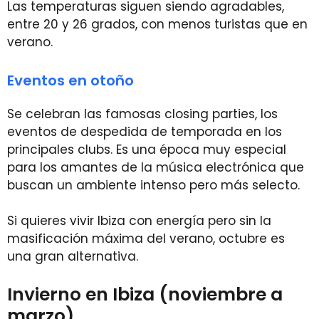
Las temperaturas siguen siendo agradables,
entre 20 y 26 grados, con menos turistas que en
verano.
Eventos en otoño
Se celebran las famosas closing parties, los
eventos de despedida de temporada en los
principales clubs. Es una época muy especial
para los amantes de la música electrónica que
buscan un ambiente intenso pero más selecto.
Si quieres vivir Ibiza con energía pero sin la
masificación máxima del verano, octubre es
una gran alternativa.
Invierno en Ibiza (noviembre a
marzo)