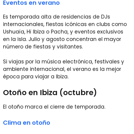
Eventos en verano
Es temporada alta de residencias de DJs
internacionales, fiestas icónicas en clubs como
Ushuaïa, Hï Ibiza o Pacha, y eventos exclusivos
en la isla. Julio y agosto concentran el mayor
número de fiestas y visitantes.
Si viajas por la música electrónica, festivales y
ambiente internacional, el verano es la mejor
época para viajar a Ibiza.
Otoño en Ibiza (octubre)
El otoño marca el cierre de temporada.
Clima en otoño