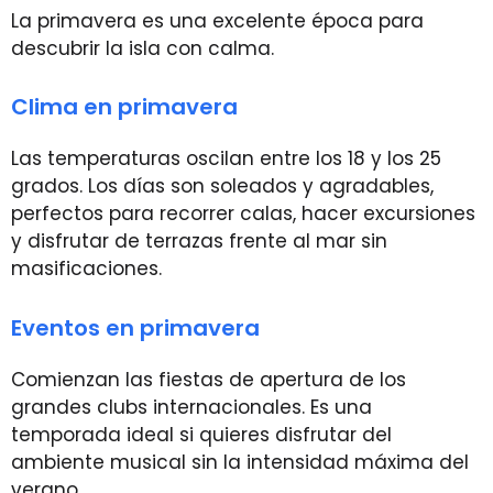
La primavera es una excelente época para
descubrir la isla con calma.
Clima en primavera
Las temperaturas oscilan entre los 18 y los 25
grados. Los días son soleados y agradables,
perfectos para recorrer calas, hacer excursiones
y disfrutar de terrazas frente al mar sin
masificaciones.
Eventos en primavera
Comienzan las fiestas de apertura de los
grandes clubs internacionales. Es una
temporada ideal si quieres disfrutar del
ambiente musical sin la intensidad máxima del
verano.