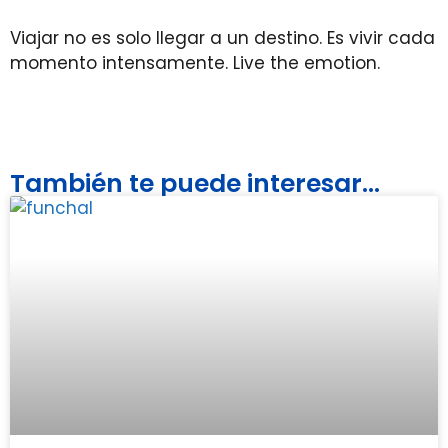
Viajar no es solo llegar a un destino. Es vivir cada
momento intensamente. Live the emotion.
También te puede interesar...