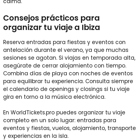
calma.
Consejos prácticos para
organizar tu viaje a Ibiza
Reserva entradas para fiestas y eventos con
antelación durante el verano, ya que muchas
sesiones se agotan. Si viajas en temporada alta,
asegúrate de cerrar alojamiento con tiempo.
Combina días de playa con noches de eventos
para equilibrar tu experiencia. Consulta siempre
el calendario de openings y closings si tu viaje
gira en torno a la música electrónica.
En WorldTickets.pro puedes organizar tu viaje
completo en un solo lugar: entradas para
eventos y fiestas, vuelos, alojamiento, transporte
y experiencias en la isla.