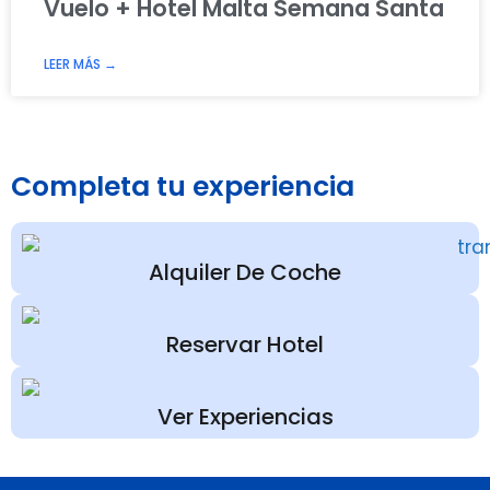
Vuelo + Hotel Malta Semana Santa
LEER MÁS →
Completa tu experiencia
Alquiler De Coche
Reservar Hotel
Ver Experiencias