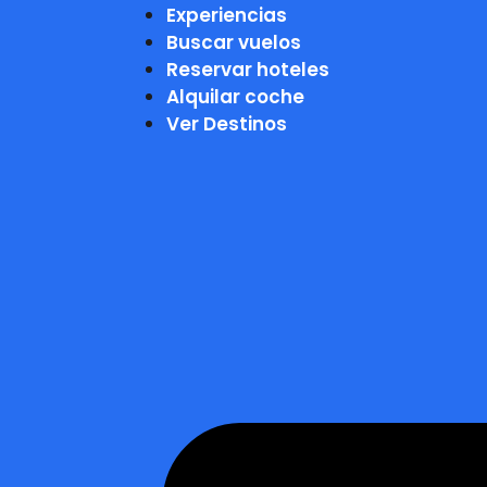
Experiencias
Buscar vuelos
Reservar hoteles
Alquilar coche
Ver Destinos