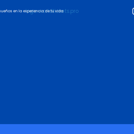
 sueños en la experiencia de tu vida