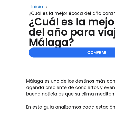
Inicio
»
¿Cuál es la mejor época del año para 
¿Cuál es la mej
del año para via
Málaga?
COMPRAR
Málaga es uno de los destinos más comp
agenda creciente de conciertos y evento
buena noticia es que su clima mediterr
En esta guía analizamos cada estación 