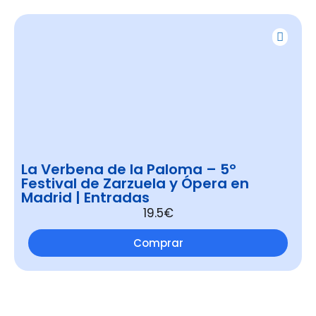
La Verbena de la Paloma – 5º
Festival de Zarzuela y Ópera en
Madrid | Entradas
19.5€
Comprar