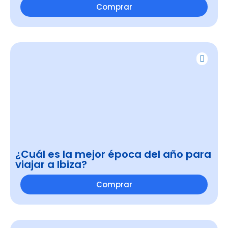
Comprar
¿Cuál es la mejor época del año para
viajar a Ibiza?
Comprar