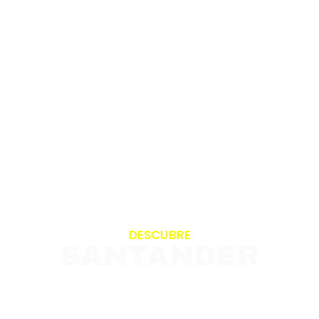
DESCUBRE
SANTANDER