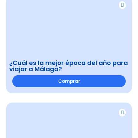
¿Cuál es la mejor época del año para
viajar a Málaga?
Comprar