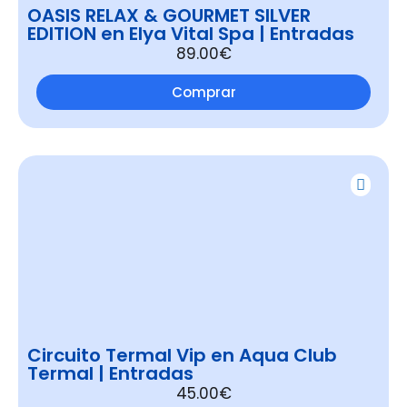
OASIS RELAX & GOURMET SILVER
EDITION en Elya Vital Spa | Entradas
89.00€
Comprar
Circuito Termal Vip en Aqua Club
Termal | Entradas
45.00€