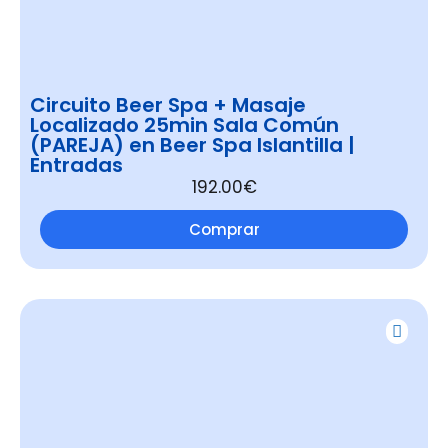
Circuito Beer Spa + Masaje
Localizado 25min Sala Común
(PAREJA) en Beer Spa Islantilla |
Entradas
192.00€
Comprar