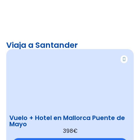
Viaja a Santander
Vuelo + Hotel en Mallorca Puente de
Mayo
398€