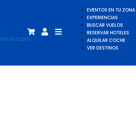
EVENTOS EN TU ZONA
EXPERIENCIAS
BUSCAR VUELOS
RESERVAR HOTELES
ALQUILAR COCHE
VER DESTINOS