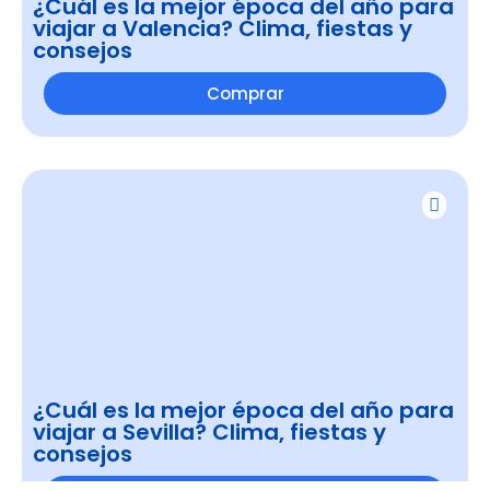
¿Cuál es la mejor época del año para
viajar a Valencia? Clima, fiestas y
consejos
Comprar
¿Cuál es la mejor época del año para
viajar a Sevilla? Clima, fiestas y
consejos