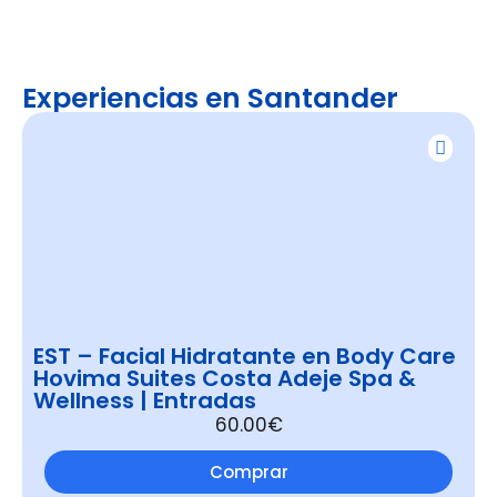
Experiencias en Santander
EST – Facial Hidratante en Body Care
Hovima Suites Costa Adeje Spa &
Wellness | Entradas
60.00€
Comprar