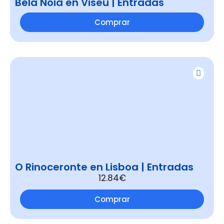
Bela Noia en Viseu | Entradas
Comprar
O Rinoceronte en Lisboa | Entradas
12.84€
Comprar