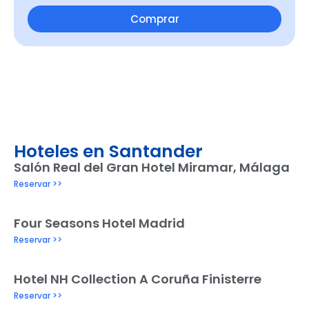
Comprar
Hoteles en Santander
Salón Real del Gran Hotel Miramar, Málaga
Reservar >>
Four Seasons Hotel Madrid
Reservar >>
Hotel NH Collection A Coruña Finisterre
Reservar >>