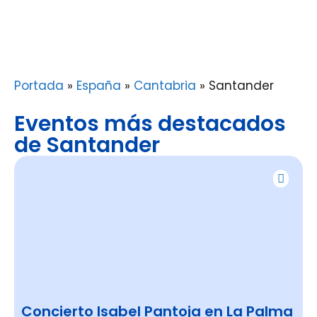
Portada
»
España
»
Cantabria
»
Santander
Eventos más destacados
de Santander
Concierto Isabel Pantoja en La Palma