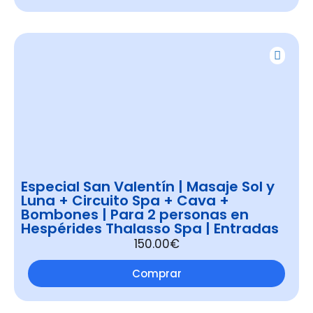
Especial San Valentín | Masaje Sol y
Luna + Circuito Spa + Cava +
Bombones | Para 2 personas en
Hespérides Thalasso Spa | Entradas
150.00€
Comprar