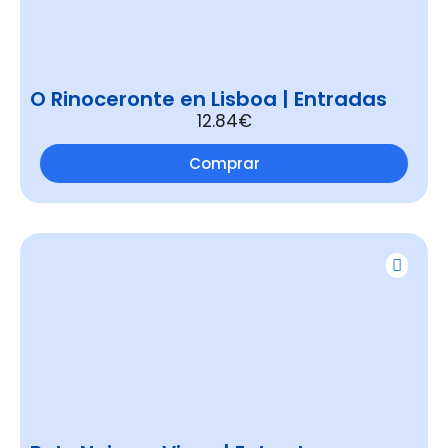
O Rinoceronte en Lisboa | Entradas
12.84€
Comprar