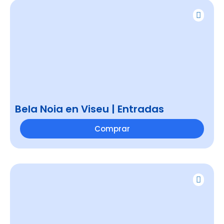
Bela Noia en Viseu | Entradas
Comprar