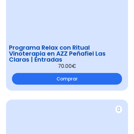
Programa Relax con Ritual
Vinoterapia en AZZ Peñafiel Las
Claras | Entradas
70.00€
Comprar