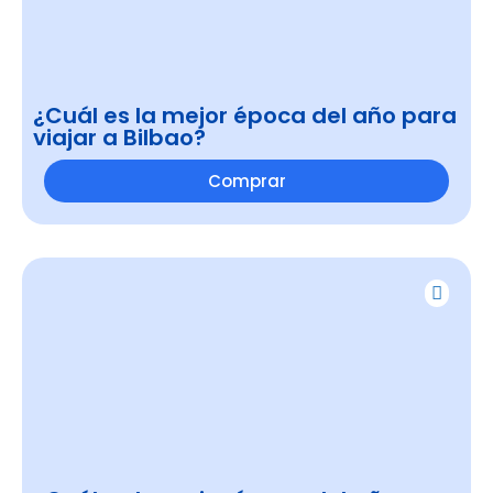
¿Cuál es la mejor época del año para
viajar a Bilbao?
Comprar