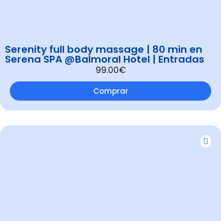
Serenity full body massage | 80 min en
Serena SPA @Balmoral Hotel | Entradas
99.00€
Comprar