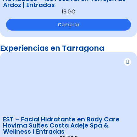
Ardoz | Entradas
19.0€
Comprar
Experiencias en Tarragona
EST – Facial Hidratante en Body Care
Hovima Suites Costa Adeje Spa &
Wellness | Entradas