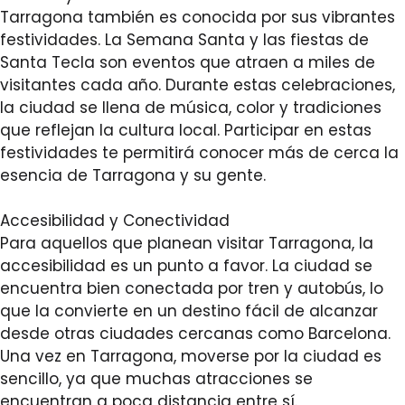
Tarragona también es conocida por sus vibrantes
festividades. La Semana Santa y las fiestas de
Santa Tecla son eventos que atraen a miles de
visitantes cada año. Durante estas celebraciones,
la ciudad se llena de música, color y tradiciones
que reflejan la cultura local. Participar en estas
festividades te permitirá conocer más de cerca la
esencia de Tarragona y su gente.
Accesibilidad y Conectividad
Para aquellos que planean visitar Tarragona, la
accesibilidad es un punto a favor. La ciudad se
encuentra bien conectada por tren y autobús, lo
que la convierte en un destino fácil de alcanzar
desde otras ciudades cercanas como Barcelona.
Una vez en Tarragona, moverse por la ciudad es
sencillo, ya que muchas atracciones se
encuentran a poca distancia entre sí.