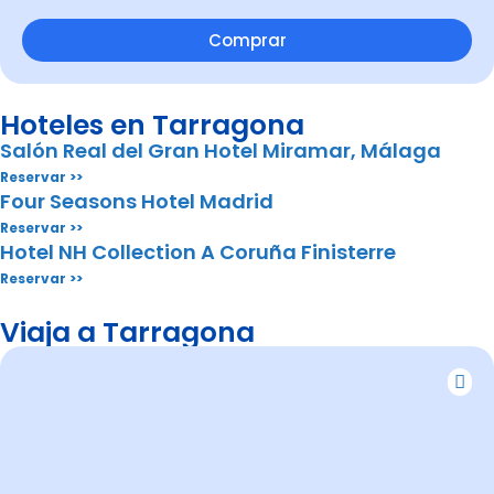
Comprar
Hoteles en Tarragona
Salón Real del Gran Hotel Miramar, Málaga
Reservar >>
Four Seasons Hotel Madrid
Reservar >>
Hotel NH Collection A Coruña Finisterre
Reservar >>
Viaja a Tarragona