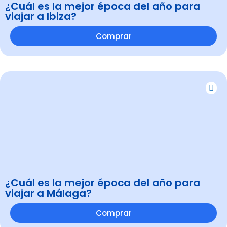
¿Cuál es la mejor época del año para
viajar a Ibiza?
Comprar
¿Cuál es la mejor época del año para
viajar a Málaga?
Comprar