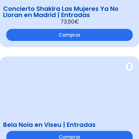
Concierto Shakira Las Mujeres Ya No
Lloran en Madrid | Entradas
73,50€
Comprar
Bela Noia en Viseu | Entradas
Comprar