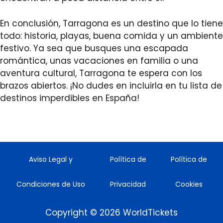
En conclusión, Tarragona es un destino que lo tiene
todo: historia, playas, buena comida y un ambiente
festivo. Ya sea que busques una escapada
romántica, unas vacaciones en familia o una
aventura cultural, Tarragona te espera con los
brazos abiertos. ¡No dudes en incluirla en tu lista de
destinos imperdibles en España!
Aviso Legal y
Política de
Política de
Condiciones de Uso
Privacidad
Cookies
Copyright © 2026 WorldTickets