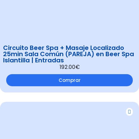
Circuito Beer Spa + Masaje Localizado
25min Sala Común (PAREJA) en Beer Spa
Islantilla | Entradas
192.00€
Comprar