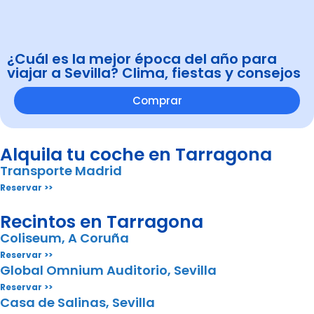
¿Cuál es la mejor época del año para
viajar a Sevilla? Clima, fiestas y consejos
Comprar
Alquila tu coche en Tarragona
Transporte Madrid
Reservar >>
Recintos en Tarragona
Coliseum, A Coruña
Reservar >>
Global Omnium Auditorio, Sevilla
Reservar >>
Casa de Salinas, Sevilla