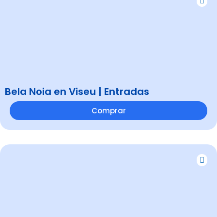
Bela Noia en Viseu | Entradas
Comprar