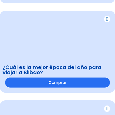
¿Cuál es la mejor época del año para
viajar a Bilbao?
Comprar