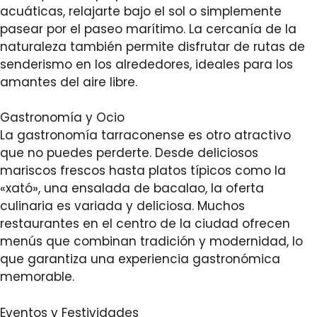
acuáticas, relajarte bajo el sol o simplemente
pasear por el paseo marítimo. La cercanía de la
naturaleza también permite disfrutar de rutas de
senderismo en los alrededores, ideales para los
amantes del aire libre.
Gastronomía y Ocio
La gastronomía tarraconense es otro atractivo
que no puedes perderte. Desde deliciosos
mariscos frescos hasta platos típicos como la
«xató», una ensalada de bacalao, la oferta
culinaria es variada y deliciosa. Muchos
restaurantes en el centro de la ciudad ofrecen
menús que combinan tradición y modernidad, lo
que garantiza una experiencia gastronómica
memorable.
Eventos y Festividades