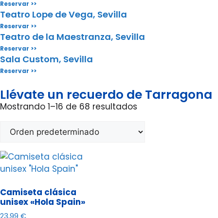
Reservar >>
Teatro Lope de Vega, Sevilla
Reservar >>
Teatro de la Maestranza, Sevilla
Reservar >>
Sala Custom, Sevilla
Reservar >>
Llévate un recuerdo de Tarragona
Mostrando 1–16 de 68 resultados
Camiseta clásica
unisex «Hola Spain»
23,99
€