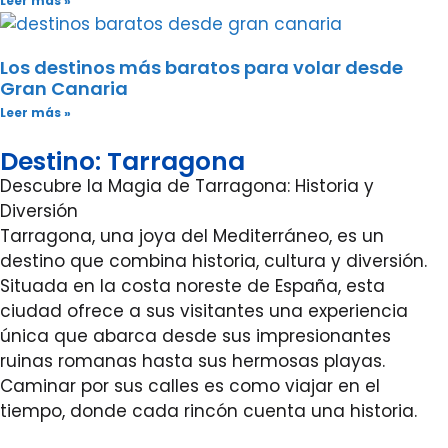
Leer más »
Los destinos más baratos para volar desde
Gran Canaria
Leer más »
Destino: Tarragona
Descubre la Magia de Tarragona: Historia y
Diversión
Tarragona, una joya del Mediterráneo, es un
destino que combina historia, cultura y diversión.
Situada en la costa noreste de España, esta
ciudad ofrece a sus visitantes una experiencia
única que abarca desde sus impresionantes
ruinas romanas hasta sus hermosas playas.
Caminar por sus calles es como viajar en el
tiempo, donde cada rincón cuenta una historia.