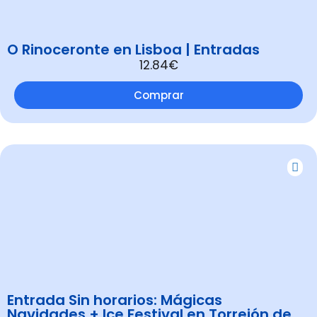
O Rinoceronte en Lisboa | Entradas
12.84€
Comprar
Entrada Sin horarios: Mágicas
Navidades + Ice Festival en Torrejón de