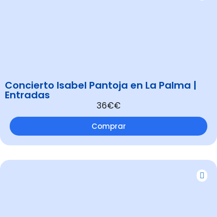
Concierto Isabel Pantoja en La Palma |
Entradas
36€€
Comprar