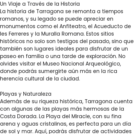
Un Viaje a Través de la Historia
La historia de Tarragona se remonta a tiempos
romanos, y su legado se puede apreciar en
monumentos como el Anfiteatro, el Acueducto de
les Ferreres y la Muralla Romana. Estos sitios
históricos no solo son testigos del pasado, sino que
también son lugares ideales para disfrutar de un
paseo en familia o una tarde de exploración. No
olvides visitar el Museo Nacional Arqueológico,
donde podrás sumergirte aún más en la rica
herencia cultural de la ciudad.
Playas y Naturaleza
Además de su riqueza histórica, Tarragona cuenta
con algunas de las playas más hermosas de la
Costa Dorada. La Playa del Miracle, con su fina
arena y aguas cristalinas, es perfecta para un día
de sol y mar. Aquí, podrás disfrutar de actividades