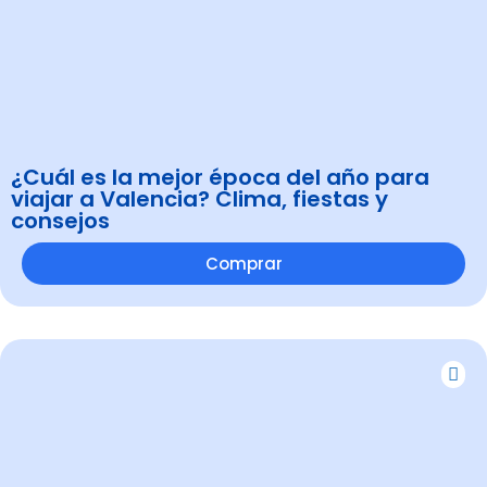
¿Cuál es la mejor época del año para
viajar a Valencia? Clima, fiestas y
consejos
Comprar