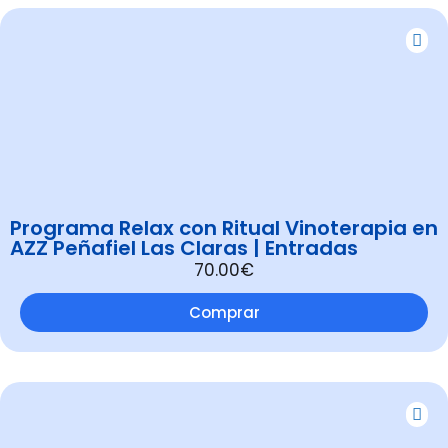
Programa Relax con Ritual Vinoterapia en
AZZ Peñafiel Las Claras | Entradas
70.00€
Comprar