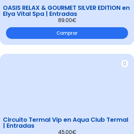
OASIS RELAX & GOURMET SILVER EDITION en
Elya Vital Spa | Entradas
89.00€
Comprar
Circuito Termal Vip en Aqua Club Termal
| Entradas
45.00€