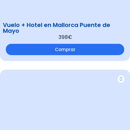
Vuelo + Hotel en Mallorca Puente de
Mayo
398€
Comprar