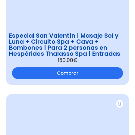
Especial San Valentín | Masaje Sol y
Luna + Circuito Spa + Cava +
Bombones | Para 2 personas en
Hespérides Thalasso Spa | Entradas
150.00€
Comprar