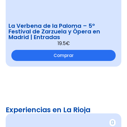
La Verbena de la Paloma – 5º
Festival de Zarzuela y Ópera en
Madrid | Entradas
19.5€
Comprar
Experiencias en La Rioja