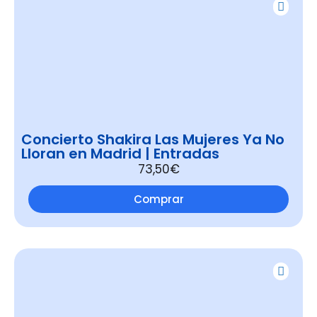
Concierto Shakira Las Mujeres Ya No
Lloran en Madrid | Entradas
73,50€
Comprar