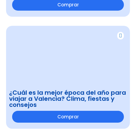
Comprar
¿Cuál es la mejor época del año para
viajar a Valencia? Clima, fiestas y
consejos
Comprar