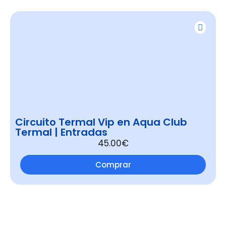
Circuito Termal Vip en Aqua Club
Termal | Entradas
45.00€
Comprar