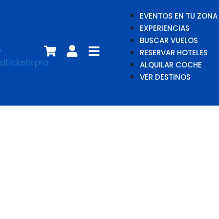
EVENTOS EN TU ZONA
EXPERIENCIAS
BUSCAR VUELOS
RESERVAR HOTELES
ALQUILAR COCHE
VER DESTINOS