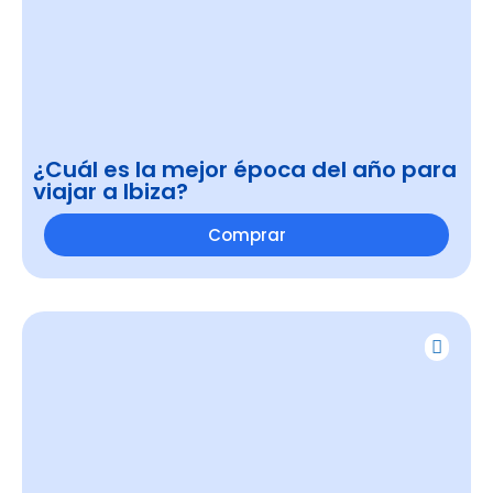
¿Cuál es la mejor época del año para
viajar a Ibiza?
Comprar