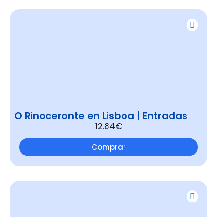
O Rinoceronte en Lisboa | Entradas
12.84€
Comprar