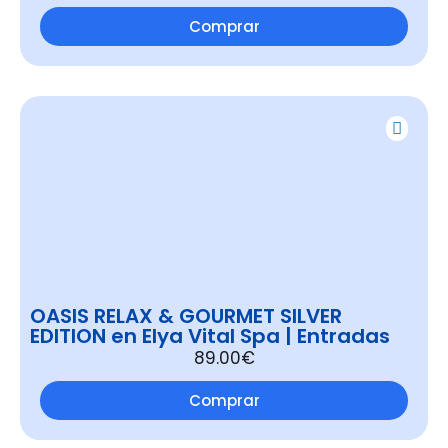
Comprar
OASIS RELAX & GOURMET SILVER
EDITION en Elya Vital Spa | Entradas
89.00€
Comprar