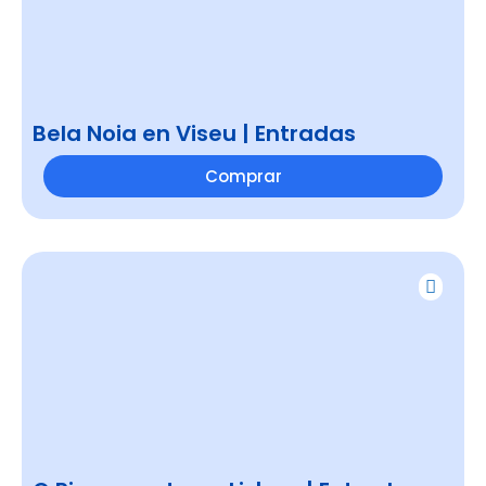
Bela Noia en Viseu | Entradas
Comprar