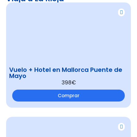
Vuelo + Hotel en Mallorca Puente de
Mayo
398€
Comprar