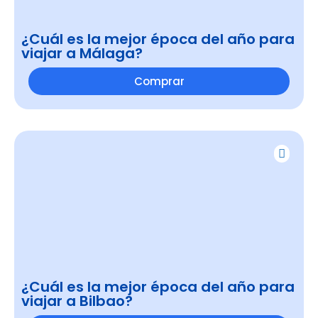
¿Cuál es la mejor época del año para
viajar a Málaga?
Comprar
¿Cuál es la mejor época del año para
viajar a Bilbao?