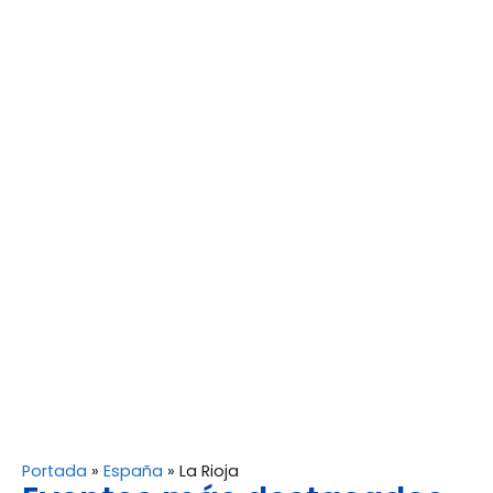
Portada
»
España
»
La Rioja