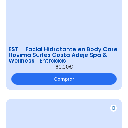
EST – Facial Hidratante en Body Care
Hovima Suites Costa Adeje Spa &
Wellness | Entradas
60.00€
Comprar