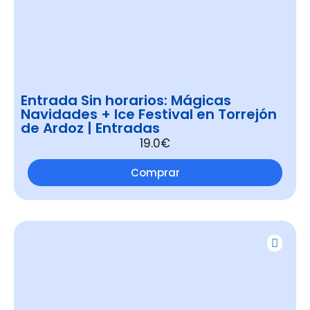
Entrada Sin horarios: Mágicas
Navidades + Ice Festival en Torrejón
de Ardoz | Entradas
19.0€
Comprar