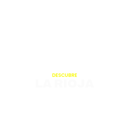
DESCUBRE
LA RIOJA