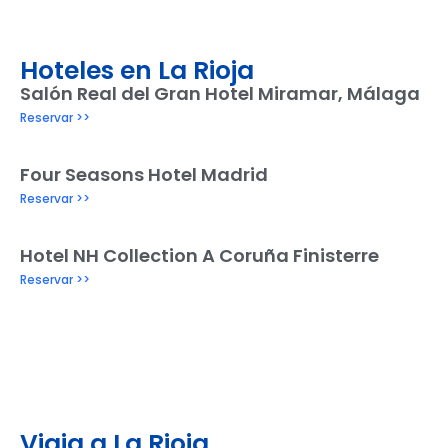
Hoteles en La Rioja
Salón Real del Gran Hotel Miramar, Málaga
Reservar >>
Four Seasons Hotel Madrid
Reservar >>
Hotel NH Collection A Coruña Finisterre
Reservar >>
Viaja a La Rioja