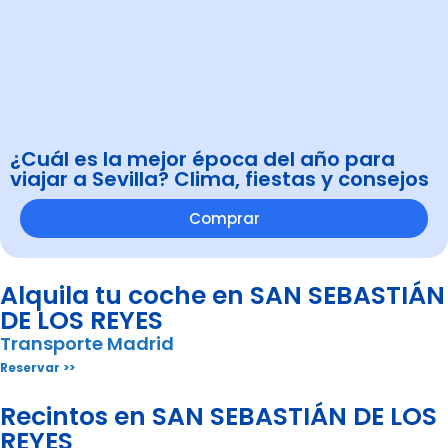
¿Cuál es la mejor época del año para
viajar a Sevilla? Clima, fiestas y consejos
Comprar
Alquila tu coche en SAN SEBASTIÁN
DE LOS REYES
Transporte Madrid
Reservar >>
Recintos en SAN SEBASTIÁN DE LOS
REYES