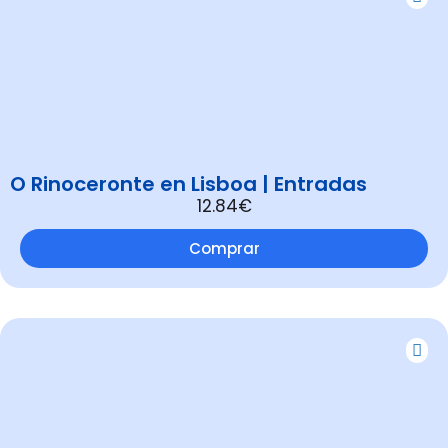
O Rinoceronte en Lisboa | Entradas
12.84€
Comprar