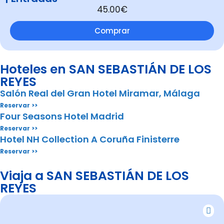
45.00€
Comprar
Hoteles en SAN SEBASTIÁN DE LOS
REYES
Salón Real del Gran Hotel Miramar, Málaga
Reservar >>
Four Seasons Hotel Madrid
Reservar >>
Hotel NH Collection A Coruña Finisterre
Reservar >>
Viaja a SAN SEBASTIÁN DE LOS
REYES