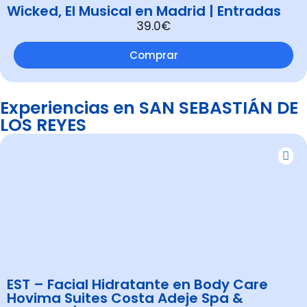
Wicked, El Musical en Madrid | Entradas
39.0€
Comprar
Experiencias en SAN SEBASTIÁN DE
LOS REYES
EST – Facial Hidratante en Body Care
Hovima Suites Costa Adeje Spa &