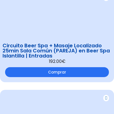
Circuito Beer Spa + Masaje Localizado
25min Sala Común (PAREJA) en Beer Spa
Islantilla | Entradas
192.00€
Comprar