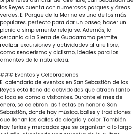
los Reyes cuenta con numerosos parques y áreas
verdes. El Parque de la Marina es uno de los más
populares, perfecto para dar un paseo, hacer un
picnic o simplemente relajarse. Además, la
cercanía a la Sierra de Guadarrama permite
realizar excursiones y actividades al aire libre,
como senderismo y ciclismo, ideales para los
amantes de la naturaleza.
### Eventos y Celebraciones
El calendario de eventos en San Sebastián de los
Reyes está lleno de actividades que atraen tanto
a locales como a visitantes. Durante el mes de
enero, se celebran las fiestas en honor a San
Sebastián, donde hay música, bailes y tradiciones
que llenan las calles de alegría y color. También
hay ferias y mercados que se organizan a lo largo