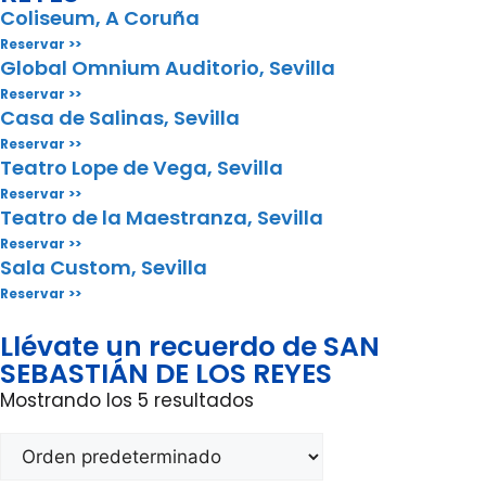
Coliseum, A Coruña
Reservar >>
Global Omnium Auditorio, Sevilla
Reservar >>
Casa de Salinas, Sevilla
Reservar >>
Teatro Lope de Vega, Sevilla
Reservar >>
Teatro de la Maestranza, Sevilla
Reservar >>
Sala Custom, Sevilla
Reservar >>
Llévate un recuerdo de SAN
SEBASTIÁN DE LOS REYES
Mostrando los 5 resultados