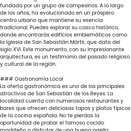
fundada por un grupo de campesinos. A lo largo
de los años, ha evolucionado en un próspero
centro urbano que mantiene su esencia
tradicional. Puedes explorar su casco histórico,
donde encontrarás edificios emblemáticos como
la Iglesia de San Sebastián Mártir, que data del
siglo XVI. Este monumento, con su impresionante
arquitectura, es un testimonio del pasado religioso
y cultural de la región.
### Gastronomía Local
La oferta gastronómica es uno de los principales
atractivos de San Sebastián de los Reyes. La
localidad cuenta con numerosos restaurantes y
bares que ofrecen deliciosas tapas y platos típicos
de la cocina española. No te pierdas la
oportunidad de probar el famoso cocido
madrileño o disfrutar de una buena paella.