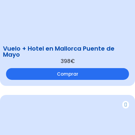
Vuelo + Hotel en Mallorca Puente de
Mayo
398€
Comprar