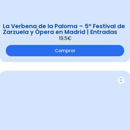
La Verbena de la Paloma – 5º Festival de
Zarzuela y Ópera en Madrid | Entradas
19.5€
Comprar