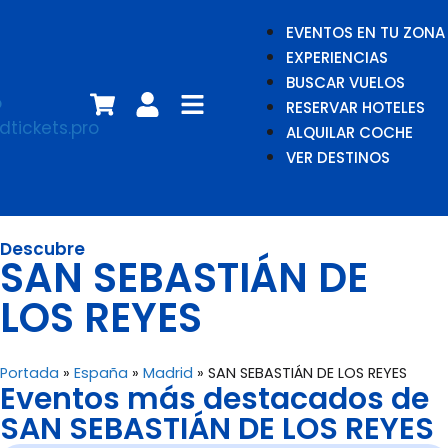
EVENTOS EN TU ZONA
EXPERIENCIAS
BUSCAR VUELOS
RESERVAR HOTELES
ALQUILAR COCHE
VER DESTINOS
Descubre
SAN SEBASTIÁN DE
LOS REYES
Portada
»
España
»
Madrid
»
SAN SEBASTIÁN DE LOS REYES
Eventos más destacados de
SAN SEBASTIÁN DE LOS REYES