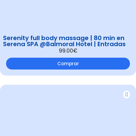
Serenity full body massage | 80 min en
Serena SPA @Balmoral Hotel | Entradas
99.00€
Comprar