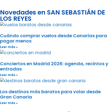
Novedades en SAN SEBASTIÁN DE
LOS REYES
Cuándo comprar vuelos desde Canarias para
pagar menos
Leer más »
Conciertos en Madrid 2026: agenda, recintos y
entradas
Leer más »
Los destinos más baratos para volar desde
Gran Canaria
Leer más »