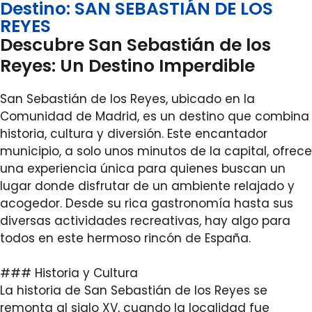
Destino: SAN SEBASTIÁN DE LOS
REYES
Descubre San Sebastián de los
Reyes: Un Destino Imperdible
San Sebastián de los Reyes, ubicado en la
Comunidad de Madrid, es un destino que combina
historia, cultura y diversión. Este encantador
municipio, a solo unos minutos de la capital, ofrece
una experiencia única para quienes buscan un
lugar donde disfrutar de un ambiente relajado y
acogedor. Desde su rica gastronomía hasta sus
diversas actividades recreativas, hay algo para
todos en este hermoso rincón de España.
### Historia y Cultura
La historia de San Sebastián de los Reyes se
remonta al siglo XV, cuando la localidad fue