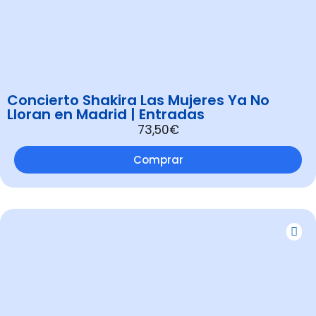
Concierto Shakira Las Mujeres Ya No
Lloran en Madrid | Entradas
73,50€
Comprar