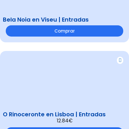
Bela Noia en Viseu | Entradas
Comprar
O Rinoceronte en Lisboa | Entradas
12.84€