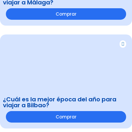
viajar a Málaga?
Comprar
¿Cuál es la mejor época del año para
viajar a Bilbao?
Comprar