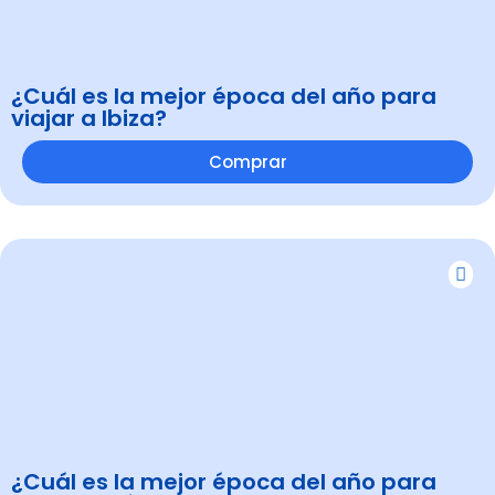
¿Cuál es la mejor época del año para
viajar a Ibiza?
Comprar
¿Cuál es la mejor época del año para