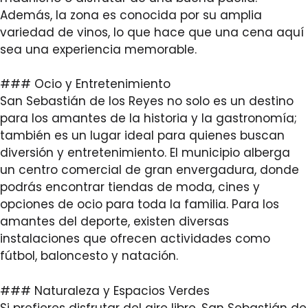
Además, la zona es conocida por su amplia
variedad de vinos, lo que hace que una cena aquí
sea una experiencia memorable.
### Ocio y Entretenimiento
San Sebastián de los Reyes no solo es un destino
para los amantes de la historia y la gastronomía;
también es un lugar ideal para quienes buscan
diversión y entretenimiento. El municipio alberga
un centro comercial de gran envergadura, donde
podrás encontrar tiendas de moda, cines y
opciones de ocio para toda la familia. Para los
amantes del deporte, existen diversas
instalaciones que ofrecen actividades como
fútbol, baloncesto y natación.
### Naturaleza y Espacios Verdes
Si prefieres disfrutar del aire libre, San Sebastián de