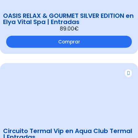
OASIS RELAX & GOURMET SILVER EDITION en
Elya Vital Spa | Entradas
89.00€
Comprar
Circuito Termal Vip en Aqua Club Termal
| Entradas