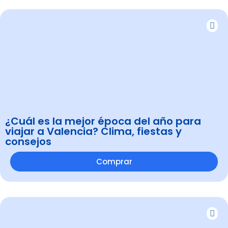
¿Cuál es la mejor época del año para
viajar a Valencia? Clima, fiestas y
consejos
Comprar