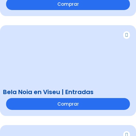
Comprar
Bela Noia en Viseu | Entradas
Comprar