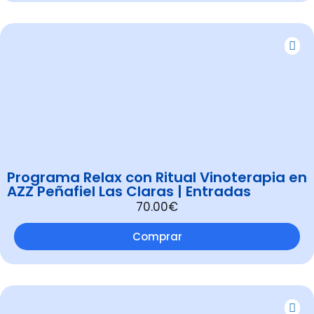
Programa Relax con Ritual Vinoterapia en
AZZ Peñafiel Las Claras | Entradas
70.00€
Comprar